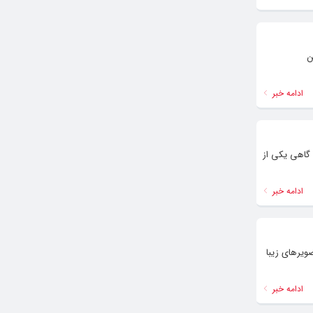
ن
ادامه خبر
 گاهی یکی از
ادامه خبر
ویرهای زیبا
ادامه خبر