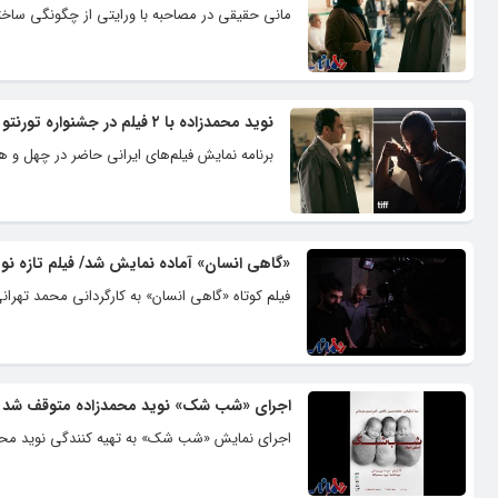
مانی حقیقی در مصاحبه با ورایتی از چگونگی سا
نوید محمدزاده با ۲ فیلم در جشنواره تورنتو
برنامه نمایش فیلم‌های ایرانی حاضر در چهل و هف
«گاهی انسان» آماده نمایش شد/ فیلم تازه نو
فیلم کوتاه «گاهی انسان» به کارگردانی محمد تهرا
اجرای «شب شک» نوید محمدزاده متوقف شد
اجرای نمایش «شب شک» به تهیه کنندگی نوید محمدز