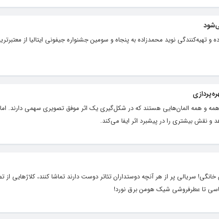
ی‌شود
ه و تهیه‌کنندگی نوید محمدزاده به پنجاه و سومین جشنواره جیفونی ایتالیا از معتبرتری
ه‌پردازی
همه و همه المان‌هایی هستند که در شکل‌گیری یک اثر موفق تصویری سهمی دارند. اما
د و نقش بیشتری را در پیشبرد اثر ایفا می‌کند.
نگی! سریالی پر از هر آنچه دوستداران تئاتر دوست دارند تماشا کنند، کلاژهایی از تص
باسی تا عطرفروشی شیک هومن برق نورد!