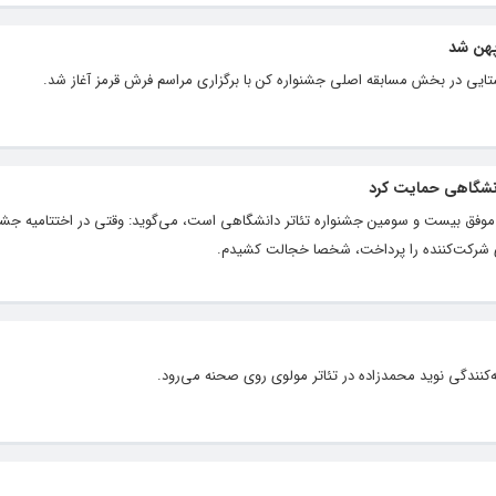
پهن شد
ستایی در بخش مسابقه اصلی جشنواره کن با برگزاری مراسم فرش قرمز آغاز شد.
انشگاهی حمایت کرد
 موفق بیست و سومین جشنواره تئاتر دانشگاهی است، می‌گوید: وقتی در اختتامیه جشنو
ی شرکت‌کننده را پرداخت، شخصا خجالت کشیدم.
کنندگی نوید محمدزاده در تئاتر مولوی روی صحنه می‌رود.