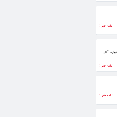
ادامه خبر
اره، آقای
ادامه خبر
ادامه خبر