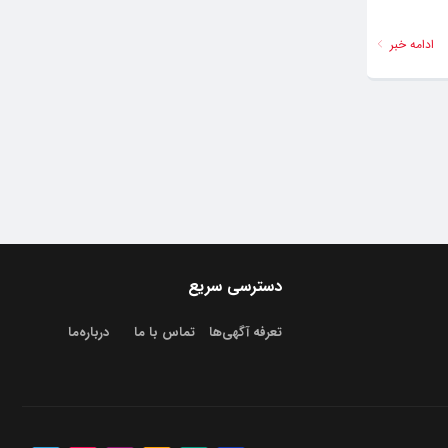
ادامه خبر
دسترسی سریع
تعرفه آگهی‌ها
تماس با ما
درباره‌‌ما