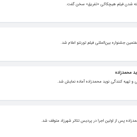
خته شدن فیلم هیچکاکی «تفریق» سخن گفت.
تمین جشنواره بین‌المللی فیلم تورنتو اعلام شد.
ید محمدزاده
نی و تهیه کنندگی نوید محمدزاده آماده نمایش شد.
اده پس از اولین اجرا در پردیس تئاتر شهرزاد متوقف شد.