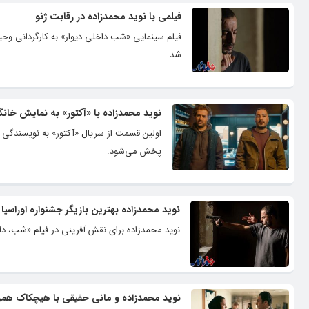
فیلمی با نوید محمدزاده در رقابت ژنو
فیلم سینمایی «شب داخلی دیوار» به کارگردانی وحی
شد.
نوید محمدزاده با «آکتور» به نمایش خان
پخش می‌شود.
نوید محمدزاده بهترین بازیگر جشنواره اوراسیا
نوید محمدزاده برای نقش‌ آفرینی در فیلم «شب، داخل
نوید محمدزاده و مانی حقیقی با هیچکاک همر