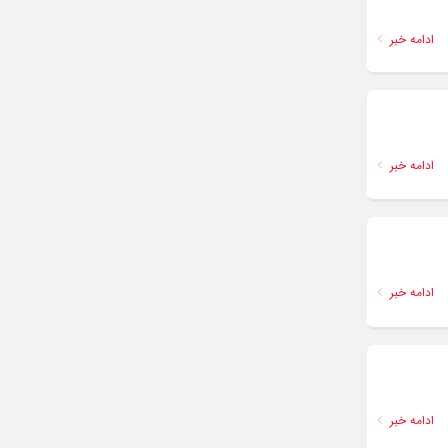
ادامه خبر
ادامه خبر
ادامه خبر
ادامه خبر