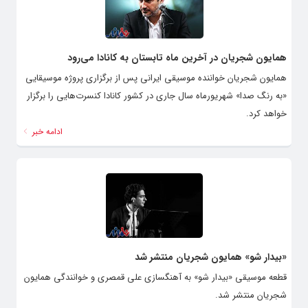
همایون شجریان در آخرین ماه تابستان به کانادا می‌رود
همایون شجریان خواننده موسیقی ایرانی پس از برگزاری پروژه موسیقایی
«به رنگ صدا» شهریورماه سال جاری در کشور کانادا کنسرت‌هایی را برگزار
خواهد کرد.
ادامه خبر
«بیدار شو» همایون شجریان منتشر شد
قطعه موسیقی «بیدار شو» به آهنگسازی علی قمصری و خوانندگی همایون
شجریان منتشر شد.