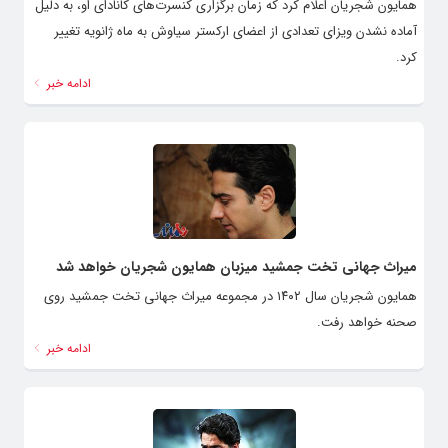
همایون شجریان اعلام کرد که زمان برگزاری کنسرت‌های کانادای او، به دلیل
آماده نشدن ویزای تعدادی از اعضای ارکستر سیاوش به ماه ژانویه تغییر
کرد.
ادامه خبر
میراث جهانی تخت جمشید میزبان همایون شجریان خواهد شد
همایون شجریان سال ۱۴۰۲ در مجموعه میراث جهانی تخت جمشید روی
صحنه خواهد رفت.
ادامه خبر