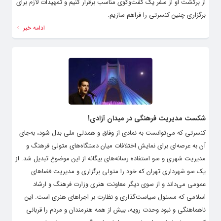
از برگشت او از سفر یک گفت‌وگوی مناسب برقرار کنیم و تمهیدات لازم برای
برگزاری چنین کنسرتی را فراهم سازیم.
ادامه خبر
شکست مدیریت فرهنگی در میدان آزادی!
کنسرتی که می‌توانست به نمادی از وفاق و همدلی ملی بدل شود، به‌جای
آن به عرصه‌ای برای نمایش اختلافات میان دستگاه‌های متولی فرهنگ و
مدیریت شهری و سو استفاده رسانه‌های بیگانه از این موضوع تبدیل شد. از
یک سو شهرداری تهران که خود را متولی برگزاری و مدیریت فضاهای
عمومی می‌داند و از سوی دیگر معاونت هنری وزارت فرهنگ و ارشاد
اسلامی که مسئول سیاست‌گذاری و نظارت بر اجراهای هنری است. این
ناهماهنگی و نبود وحدت رویه، بیش از همه هنرمندان و مردم را قربانی