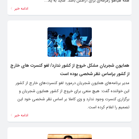
همه هیاهو زمزمه‌ای برای آرامش باشد. شاید به یاد...
ادامه خبر
همایون شجریان مشکل خروج از کشور ندارد/ لغو کنسرت های خارج
از کشور براساس نظر شخصی بوده است
مدیر برنامه‌های همایون شجریان درمورد لغو کنسرت‌های خارج از کشور
این خواننده گفت: هیچ منعی برای خروج از کشور همایون شجریان و
برگزاری کنسرت وجود ندارد و وی کاملا بر اساس نظر شخصی خود این
تصمیم را اعلام کرده‌ است.
ادامه خبر