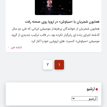
همایون شجریان با «سیاوش» در اروپا روی صحنه رفت
همایون شجریان از خوانندگان پرطرفدار موسیقی ایرانی که طی دو سال
گذشته اجرای زنده ای رابرگزار نکرده بود، در قالب ترکیب جدیدی از گروه
موسیقی «سیاوش» کنسرت های اروپایی خودرا آغاز کرد.
ادامه خبر
2
1
آرشیو