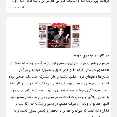
فرهنگ پی گرفته شد و مکاتبات فراوانی هم در این زمینه انجام شد. او...
ادامه خبر
در کنار مردم، برای مردم
موسیقی همواره در تاریخ ایران نقشی فراتر از سرگرمی ایفا کرده است. از
نغمه‌های خراسانی گرفته تا آواهای جنوبی، همواره موسیقی در کنار
شادی‌ها و غم‌های مردم حضور داشته و زبان مشترک احساسات جمعی بوده
است. در دوره‌های سخت، موسیقی نقشی درمانگر داشته و در روزگار رونق،
عامل همبستگی و جشن. صدای شجریانِ بزرگ، محمدرضا شجریان، خود
به تنهایی یادآور این حقیقت است که موسیقی می‌تواند صدای مردم شود.
اکنون همایون، وارث آن میراث عظیم، در مسیری مشابه قدم گذاشته و
نشان داده است که می‌توان هنر را از انحصار و تجمل بیرون کشید و به