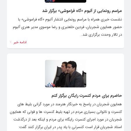
مراسم رونمایی از آلبوم «گاه فراموشی» برگزار شد
نشست خبری همراه با مراسم رونمایی انتشار آلبوم «گاه فراموشی» با
حضور همایون شجریان، فردین خلعتبری و رضا موسوی مدیر هنری آلبوم
در تالار وحدت برگزاری شد.
ادامه خبر
حاضرم برای مردم کنسرت‌ رایگان برگزار کنم
همایون شجریان در پاسخ به خبرنگار هنرمند در مورد گرانی بلیط های
کنسرت و ناتوانی بسیاری مردم در تهیه بلیط کنسرت ها و قولی که همایون
شجریان در مورد اجرای کنسرت رایگاه برای مردم و اینکه بعد از درگذشت
استاد شجریان قرار است کنسرتی با یاد پدر در ایران برگزار کنند گفت: