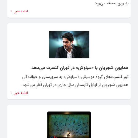
به روی صحنه می‌رود.
ادامه خبر
همایون شجریان با «سیاوش» در تهران کنسرت می‌دهد
تور کنسرت‌های گروه موسیقی «سیاوش» به سرپرستی و خوانندگی
همایون شجریان از اوایل تابستان سال جاری در تهران آغاز می‌شود.
ادامه خبر