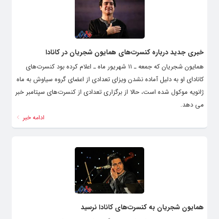
خبری جدید درباره کنسرت‌های همایون شجریان در کانادا
همایون شجریان که جمعه ـ ۱۱ شهریور ماه ـ اعلام کرده بود کنسرت‌های
کانادای او به دلیل آماده نشدن ویزای تعدادی از اعضای گروه سیاوش به ماه
ژانویه موکول شده است، حالا از برگزاری تعدادی از کنسرت‌های سپتامبر خبر
می دهد.
ادامه خبر
همایون شجریان به کنسرت‌های کانادا نرسید