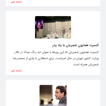
ادامه خبر
کنسرت همایون شجریان با یاد پدر
کنسرت همایون شجریان که این روزها با عنوان «به رنگ صدا» در تالار
وزارت کشور تهران در حال اجراست، برای لحظاتی با یادی از محمدرضا
شجریان همراه است.
ادامه خبر