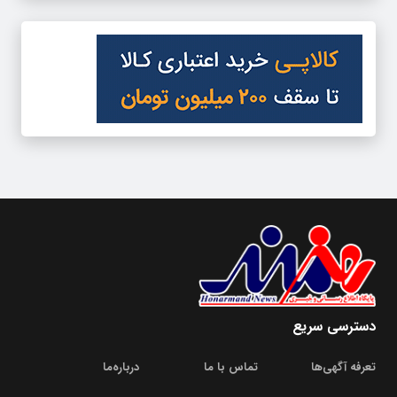
دسترسی سریع
تعرفه آگهی‌ها
تماس با ما
درباره‌‌ما