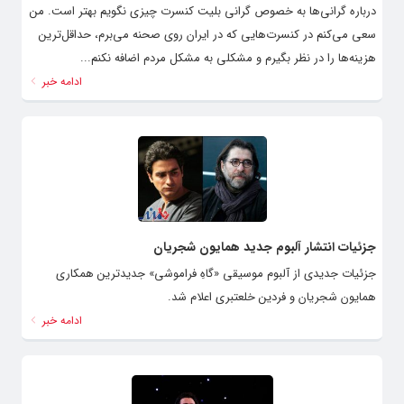
درباره گرانی‌ها به خصوص گرانی بلیت کنسرت چیزی نگویم بهتر است. من
سعی می‌کنم در کنسرت‌هایی که در ایران روی صحنه می‌برم، حداقل‌ترین
هزینه‌ها را در نظر بگیرم و مشکلی به مشکل مردم اضافه نکنم...
ادامه خبر
جزئیات انتشار آلبوم جدید همایون شجریان
جزئیات جدیدی از آلبوم موسیقی «گاهِ فراموشی» جدیدترین همکاری
همایون شجریان و فردین خلعتبری اعلام شد.
ادامه خبر