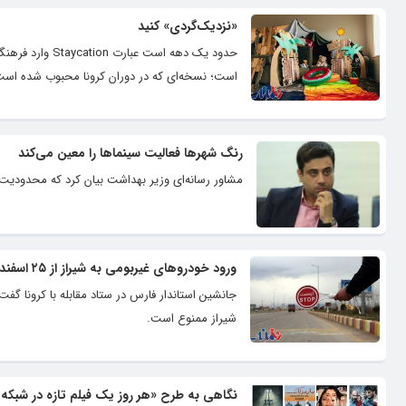
«نزدیک‌گردی» کنید
حدود یک دهه ا
است؛ نسخه‌ای که در دوران کرونا محبوب شده است
رنگ شهرها فعالیت سینماها را معین می‌کند
مشاور رسانه‌ای وزیر بهداشت بیان کرد که محدودیت ت
ورود خودروهای غیربومی به شیراز از ۲۵ اسفند ۹۹ ممنوع است
شیراز ممنوع است.
نگاهی به طرح «هر روز یک فیلم تازه در شبک