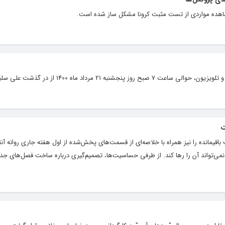
 مشاهده مواردی از تست مثبت کرونا مشکل ساز شده است.
2 مرداد ماه 1400 از در گذشت علی سلیمانی خبر داد.
ت
پایتخت ۶» آغاز و دو قسمت باقیمانده‌ را نیز همراه با خلاصه‌ای از قسمت‌های پخش‌شده از اول هفته جاری روانه 
نمی‌تواند آن را رها کند. از طرفی حساسیت‌ها، تصمیم‌گیری درباره ساخت فصل‌های جدی