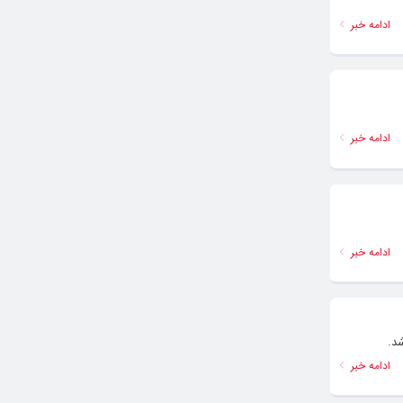
ادامه خبر
ادامه خبر
ادامه خبر
د.
ادامه خبر