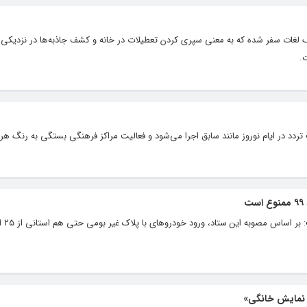
ست عبارت Staycation وارد فرهنگ لغات سفر شده که به معنی سپری کردن تعطیلات در خانه و کشف جاذبه‌ها در نز
.
ردد در ایام نوروز مانند سابق اجرا می‌شود و فعالیت مراکز فرهنگی بستگی به رنگ هر 
جانشین استاند
ه نمایش خانگی»