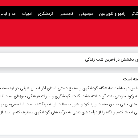
ئاتر
رادیو و تلویزیون
موسیقی
تجسمی
گردشگری
ادبیات
مد و لباس
شته است
س در حاشیه نمایشگاه گردشگری و صنایع دستی استان آذربایجان شرقی درباره حمایت
 رکود طولانی‌مدت آن داشته باشد، گفت: گردشگری و میراث فرهنگی حوزه‌ای است که 
‌های جدی به این صنعت وارد کرد و هنوز به حالت اولیه برنگشته است اما سعی‌مان بر 
ی ایجاد کنیم و نگاه را از درآمدهای نفتی به درآمدهای گردشگری معطوف کنیم. ‌ بعد از آ