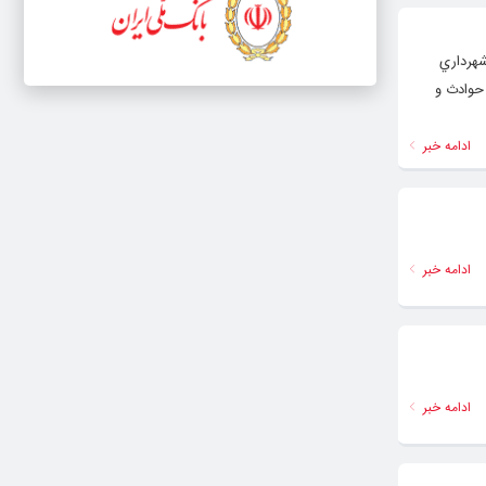
شهرداري
 حوادث و
ادامه خبر
ادامه خبر
ادامه خبر