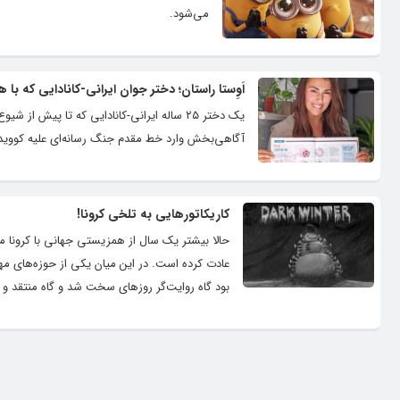
می‌شود.
اَوِستا راستان؛ دختر جوان ایرانی-کانادایی که ب
یک دختر ۲۵ ساله ایرانی-کانادایی که تا پی
آگاهی‌بخش وارد خط مقدم جنگ رسانه‌ای علیه کووید-۱۹ شد
کاریکاتورهایی به تلخی کرونا!
حالا بیشتر یک سال از همزیستی جهانی با کرونا می‌
عادت کرده‌ است. در این میان یکی از حوزه‌های مهم 
بود گاه روایت‌گر روزهای سخت شد و گاه منتقد و