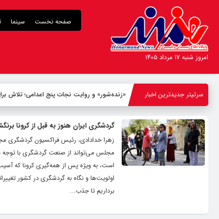
صفحه نخست
سینما
ت
امروز شنبه ۱۷ مرداد ۱۴۰۵
سرتیتر جدیدترین اخبار
-
گردشگری ایران هنوز به قبل از کرونا برنگ
زهرا خدادادی، رئیس فراکسیون گردشگری مجل
مجلس می‌تواند از صنعت گردشگری با توجه به
است، به ویژه پس از همه‌گیری کرونا که آسیب
اولویت‌ها و نگاه به گردشگری در کشور تغییرات
برداریم تا جذب...