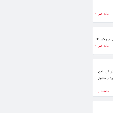
ادامه خبر
ادامه خبر
آنتن کرد. این
د را دشوار
ادامه خبر