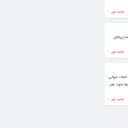
ادامه خبر
رسازی‌های
ادامه خبر
 تلفات جهانی
ها شود، هنر
ادامه خبر