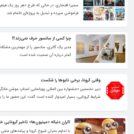
سمیرا افتخاری: در حالی که طرح «هر روز یک فیل
فراموشی سپرده و تبدیل به پروژه‌ای ناتمام شد.
چرا کسی از سانسور حرف نمی‌زند؟!
مدیر یک گالری، سانسور را از مهمترین مشکلا
کمتر درباره آن صحبت شده است.
وقتی کرونا، برخی تابوها را شکست
شرایط کرونایی، بسیار امیدوار کننده است گفت: این حضور ما را ب
اکران دنباله «مینیون‌ها» تاخیر کرونایی خ