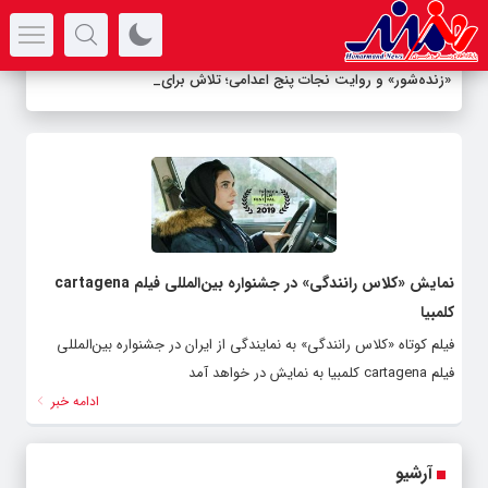
سرتیتر جدیدترین اخبار
«زنده‌شور» و روایت نجات پنج اعدامی؛ تلاش برای ب
_
نمایش «کلاس رانندگی» در جشنواره بین‌المللی فیلم cartagena
کلمبیا
فیلم کوتاه «کلاس رانندگی» به نمایندگی از ایران در جشنواره بین‌المللی
فیلم cartagena کلمبیا به نمایش در خواهد آمد
ادامه خبر
آرشیو