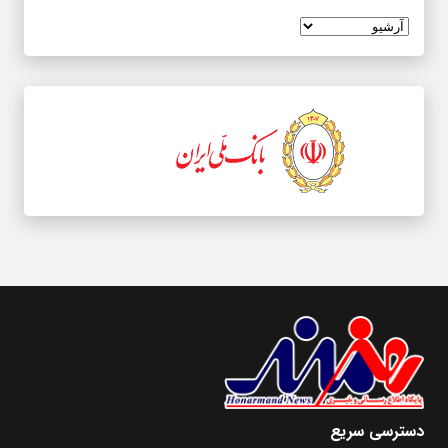
دسترسی سریع