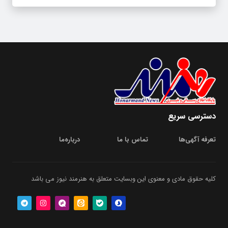
دسترسی سریع
تعرفه آگهی‌ها
تماس با ما
درباره‌‌ما
کلیه حقوق مادی و معنوی این وبسایت متعلق به هنرمند نیوز می باشد