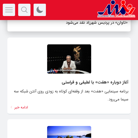
سرتیتر جدیدترین اخبار
«تاوان» در پردیس شهرزاد نقد می‌شود
آغاز دوباره «هفت» با لطیفی و فراستی
برنامه سینمایی «هفت» بعد از وقفه‌ای کوتاه به زودی روی آنتن شبکه سه
سیما می‌رود.
ادامه خبر