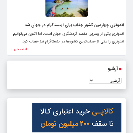
اندونزی چهارمین کشور جذاب برای اینستاگرام در جهان شد
اندونزی یکی از بهترین مقصد گردشگری جهان است، اما اکنون می‌توانیم
اندونزی را یکی از جذاب‌ترین کشورها در اینستاگرام نیز خطاب کرد.
ادامه خبر
آرشیو