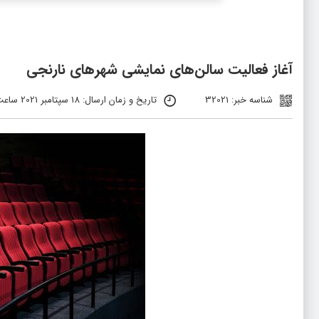
آغاز فعالیت سالن‌های نمایشی شهرهای نارنجی
شناسه خبر: 32021
تاریخ و زمان ارسال: 18 سپتامبر 2021 ساعت 10:15