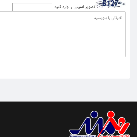
تصویر امنیتی را وارد کنید: