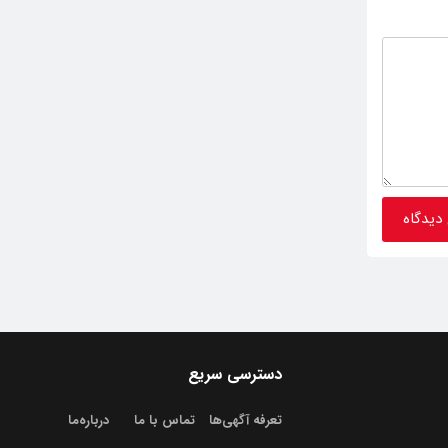
دسترسی سریع
تعرفه آگهی‌ها
تماس با ما
درباره‌‌ما