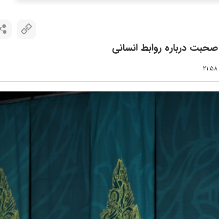
صحبت درباره روابط انسانی