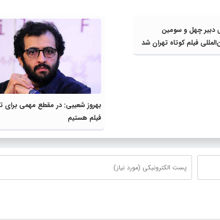
 دبیر چهل و سومین
المللی فیلم کوتاه تهران شد
بهروز شعیبی: در مقطع مهمی برای تو
فیلم هستیم