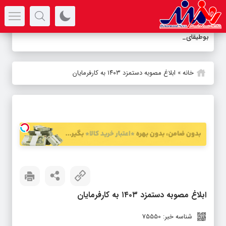
سرتیتر جدیدترین اخبار
بوطیقای عشق در
_
خانه
»
ابلاغ مصوبه دستمزد ۱۴۰۳ به کارفرمایان
ابلاغ مصوبه دستمزد ۱۴۰۳ به کارفرمایان
شناسه خبر: 75550