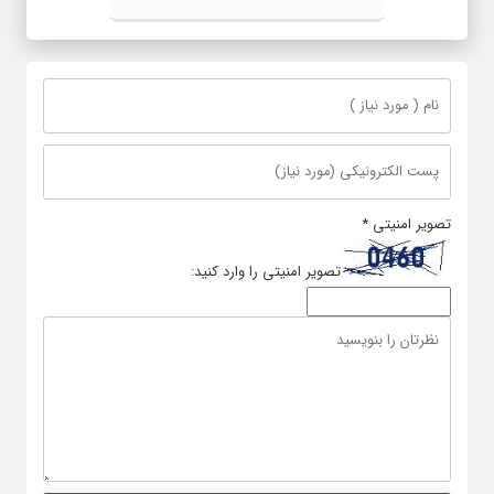
تصویر امنیتی
*
تصویر امنیتی را وارد کنید: