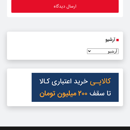
آرشیو