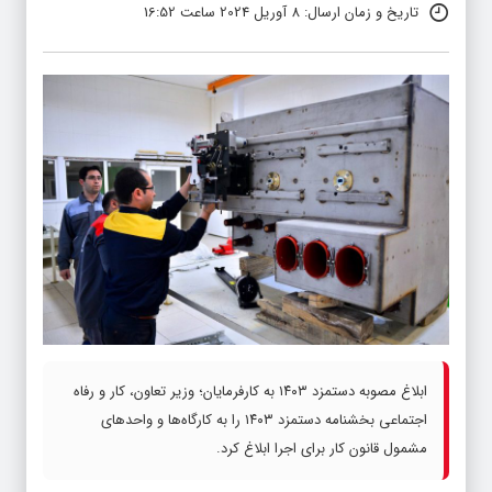
تاریخ و زمان ارسال: 8 آوریل 2024 ساعت 16:52
ابلاغ مصوبه دستمزد ۱۴۰۳ به کارفرمایان؛ وزیر تعاون، کار و رفاه
اجتماعی بخشنامه دستمزد ۱۴۰۳ را به کارگاه‌ها و واحدهای
مشمول قانون کار برای اجرا ابلاغ کرد.