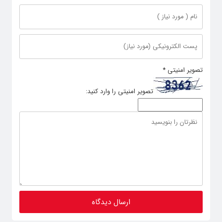
تصویر امنیتی
*
تصویر امنیتی را وارد کنید: