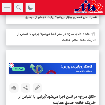
سرتیتر جدیدترین اخبار
کنسرت علی قمصری برگزار می‌شود/روایت تازه‌ای از موسیقی ایرانی
خانه
»
«اتاق سرخ» در لندن اجرا می‌شود/اُپرایی با اقتباس از
«تاریک خانه» صادق هدایت
«اتاق سرخ» در لندن اجرا می‌شود/اُپرایی با اقتباس از
«تاریک خانه» صادق هدایت