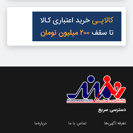
دسترسی سریع
تعرفه آگهی‌ها
تماس با ما
درباره‌‌ما