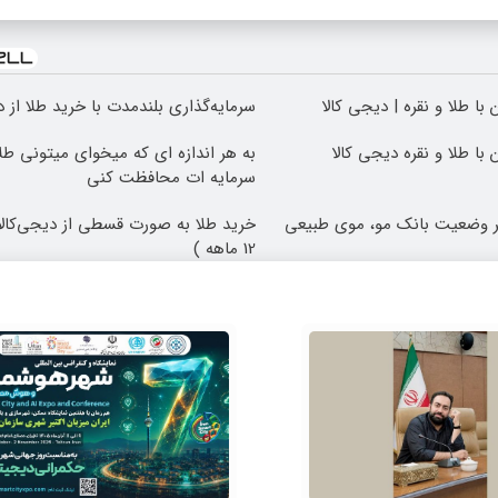
با طلا و نقره | دیجی کالا
سرمایه‌گذاری بلندمدت با خرید طلا از د
با طلا و نقره دیجی کالا
به هر اندازه ای که میخوای میتونی طلا
سرمایه ات محافظت کنی
هر وضعیت بانک مو، موی طبیعی
خرید طلا به صورت قسطی از دیجی‌کالا
12 ماهه )