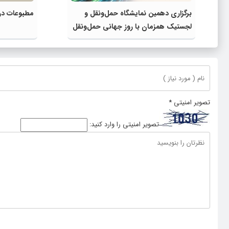
برگزاری دهمین نمایشگاه حمل‌ونقل و
مطبوعات در 
لجستیک همزمان با روز جهانی حمل‌ونقل
پایدار سازمان ملل متحد
تصویر امنیتی
*
تصویر امنیتی را وارد کنید: