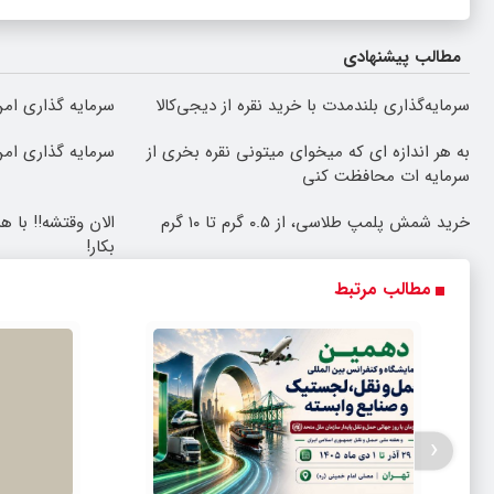
مطالب پیشنهادی
سرمایه‌گذاری بلندمدت با خرید نقره از دیجی‌کالا
سرمایه گذاری امن 
به هر اندازه ای که میخوای میتونی نقره بخری از
سرمایه گذاری امن 
سرمایه ات محافظت کنی
خرید شمش پلمپ طلاسی، از ۰.۵ گرم تا ۱۰ گرم
الان وقتشه‼️ با 
بکار!
مطالب مرتبط
‹