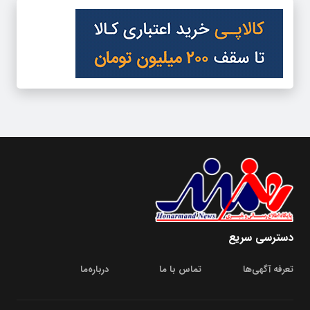
دسترسی سریع
تعرفه آگهی‌ها
تماس با ما
درباره‌‌ما