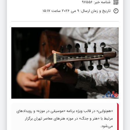
شناسه خبر: 97556
تاریخ و زمان ارسال: 9 می 2026 ساعت 15:17
«هم‌نوایی» در قالب ویژه برنامه «موسیقی در موزه» و رویدادهای
مرتبط با «هنر و جنگ» در موزه هنرهای معاصر تهران برگزار
می‌شود.