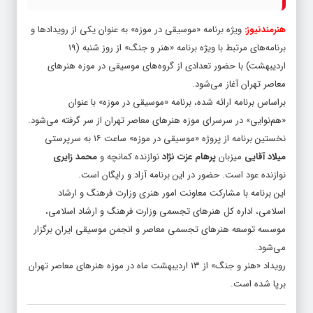
هنرمندنیوز:
ویژه برنامه «موسیقی در موزه» به عنوان یکی از رویدادها و
برنامه‌های مرتبط با ویژه برنامه «هنر و جنگ» از روز شنبه (۱۹
اردیبهشت) با حضور تعدادی از گروه‌های موسیقی در موزه هنرهای
معاصر تهران آغاز می‌شود.
براساس برنامه ارائه شده، برنامه «موسیقی در موزه» با عنوان
«هم‌نوایی» در سرسرای موزه هنرهای معاصر تهران از سر گرفته می‌شود.
نخستین برنامه از پروژه «موسیقی در موزه» ساعت ۱۶ به سرپرستی
میلاد آقایی
میزبان
پرهام عزت نژاد
نوازنده کمانچه و
محمد زایری
نوازنده عود است. حضور در این برنامه آزاد و رایگان است.
این برنامه با مشارکت معاونت امور هنری وزارت فرهنگ و ارشاد
اسلامی، اداره کل هنرهای تجسمی وزارت فرهنگ و ارشاد اسلامی،
موسسه توسعه هنرهای تجسمی معاصر و انجمن موسیقی ایران برگزار
می‌شود.
رویداد «هنر و جنگ» از ۱۳ اردیبهشت ماه در موزه هنرهای معاصر تهران
برپا شده است.