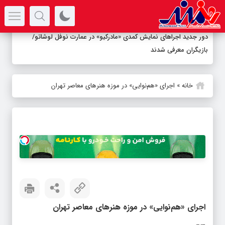
سرتیتر جدیدترین اخبار
دور جدید اجراهای نمایش کمدی «مادرکیو» در عمارت نوفل لوشاتو/
بازیگران معرفی شدند
خانه
»
اجرای «هم‌نوایی» در موزه هنرهای معاصر تهران
اجرای «هم‌نوایی» در موزه هنرهای معاصر تهران