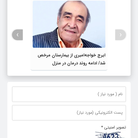
›
‹
ایرج خواجه‌امیری از بیمارستان مرخص
شد/ ادامه روند درمان در منزل
تصویر امنیتی
*