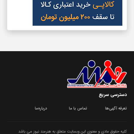
دسترسی سریع
تعرفه آگهی‌ها
تماس با ما
درباره‌‌ما
کلیه حقوق مادی و معنوی این وبسایت متعلق به هنرمند نیوز می باشد