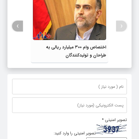
›
‹
اختصاص وام ۳۰۰ میلیارد ریالی به
طراحان و تولیدکنندگان
تصویر امنیتی
*
تصویر امنیتی را وارد کنید: