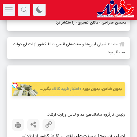
سرتیتر جدیدترین اخبار
محسن معراجی «ماکان نصیری» را منتشر کرد
خانه
»
احیای آیین‌ها و سنت‌های اقصی نقاط کشور از ابتدای دولت
مد نظر بود
رئیس کارگروه ساماندهی مد و لباس وزارت ارشاد:
احیای آیین‌ها و سنت‌های اقصی نقاط کشور از ابتدای