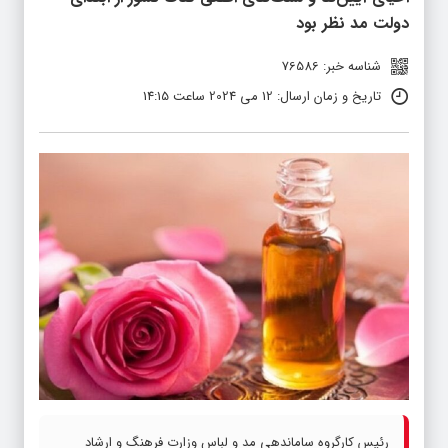
دولت مد نظر بود
شناسه خبر: 76586
تاریخ و زمان ارسال: 12 می 2024 ساعت 14:15
رئیس کارگروه ساماندهی مد و لباس وزارت فرهنگ و ارشاد