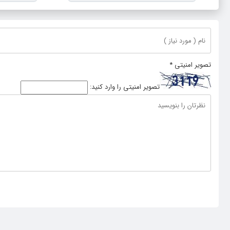
پایدار سازمان ملل متحد
تصویر امنیتی
*
تصویر امنیتی را وارد کنید: