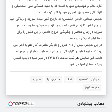
اداره تئاتر و موسیقی سوریه است که به تهیه کنندگی علی اسماعیلی و
کارگردانی حسن بزرا اجرای خود را آغاز کرده است.
نمایش میدانی «ارض الشمس» به تاریخ کهن مردم سوریه و زندگی انبیا
در این کشور تا زمان فتح مکه می پردازد و همچنین مقاومت مردم
سوریه در زمان معاصر و چگونگی خروج داعش از این کشور را برای
مخاطبان نمایش می دهد.
در این نمایش بیش از ۲۰۰ هنرور و بازیگر تئاتر در کنار هم به اجرا می
پردازند و تیم تولید و کارگردانی از ایران مسئولیت نمایش را برعهده
دارند. این نمایش هر شب ساعت‌ ۲۱ تا ۲۳ در شهر سیده زینب استان
ردیف دمشق اجرا می‌شود.
«ارض الشمس»
تئاتر
حسن بزرا
سوریه
هنرمندنیوز
مطالب پیشنهادی