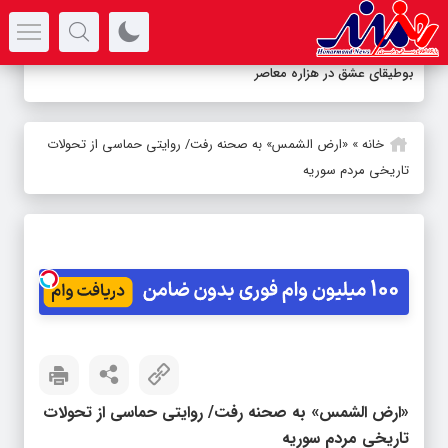
سرتیتر جدیدترین اخبار
بوطیقای عشق در هزاره معاصر
خانه
»
«ارض الشمس» به صحنه رفت/ روایتی حماسی از تحولات
تاریخی مردم سوریه
«ارض الشمس» به صحنه رفت/ روایتی حماسی از تحولات
تاریخی مردم سوریه