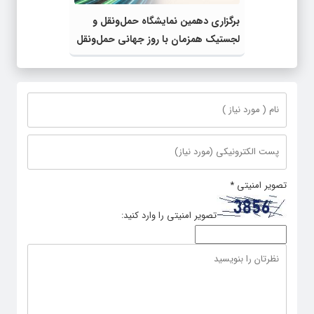
برگزاری دهمین نمایشگاه حمل‌ونقل و
لجستیک همزمان با روز جهانی حمل‌ونقل
پایدار سازمان ملل متحد
تصویر امنیتی
*
تصویر امنیتی را وارد کنید: