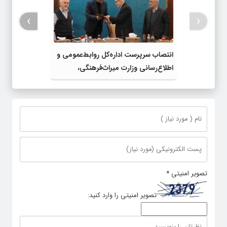
›
‹
انتصاب سرپرست اداره‌کل روابط‌عمومی و
اطلاع‌رسانی وزارت میراث‌فرهنگی،
گردشگری و صنایع‌دستی
تصویر امنیتی
*
تصویر امنیتی را وارد کنید: