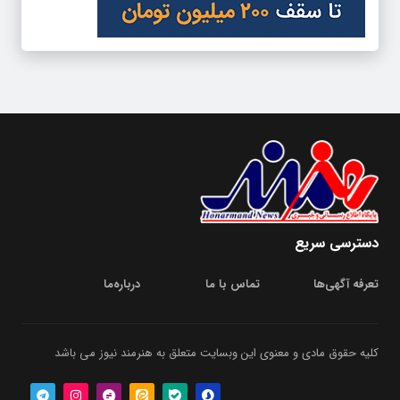
دسترسی سریع
تعرفه آگهی‌ها
تماس با ما
درباره‌‌ما
کلیه حقوق مادی و معنوی این وبسایت متعلق به هنرمند نیوز می باشد