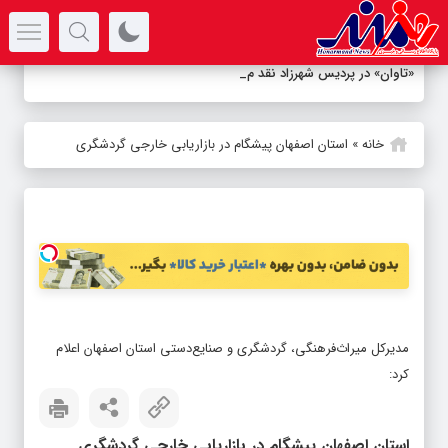
سرتیتر جدیدترین اخبار
«تاوان» در پردیس شهرزاد نقد می‌شود
خانه
»
استان اصفهان پیشگام در بازاریابی خارجی گردشگری
مدیرکل میراث‌فرهنگی، گردشگری و صنایع‌دستی استان اصفهان اعلام
کرد:
استان اصفهان پیشگام در بازاریابی خارجی گردشگری