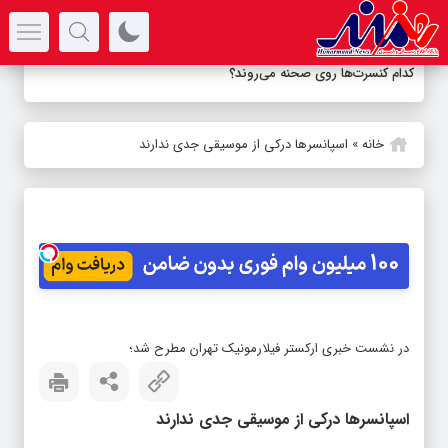
سرتیتر جدیدترین اخبار
کدام کنسرت‌ها روی صحنه می‌روند؟
خانه
»
اسپانسرها درکی از موسیقی جدی ندارند
در نشست خبری ارکستر فیلارمونیک تهران مطرح شد؛
اسپانسرها درکی از موسیقی جدی ندارند