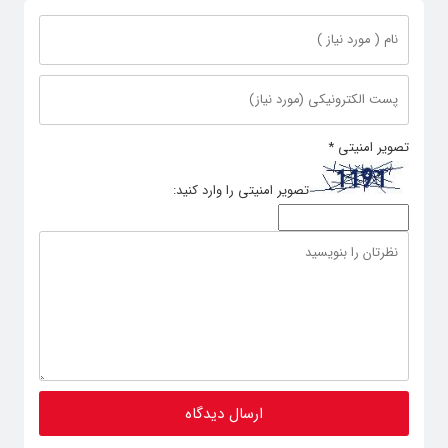
تصویر امنیتی
*
تصویر امنیتی را وارد کنید: