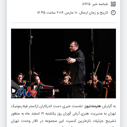
شناسه خبر: 8925
تاریخ و زمان ارسال: 10 مارس 2019 ساعت 16:45
به گزارش
هنرمندنیوز
، نشست خبری دست اندرکاران ارکستر فیلارمونیک
تهران به مدیریت هنری آرش گوران روز یکشنبه ۱۹ اسفند ماه به منظور
تشریح جزئیات تازه‌ترین کنسرت این مجموعه در تالار وحدت تهران