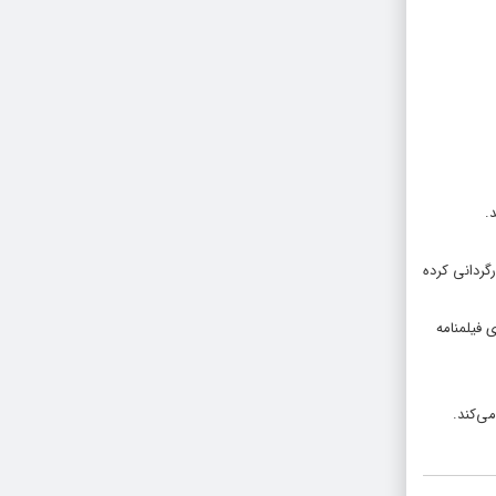
.
وشته و کارگردانی کرده
رای فیلمنامه
ی‌کند.