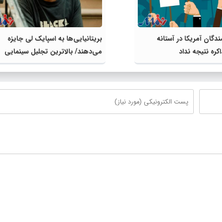
دگان آمریکا در آستانه
بریتانیایی‌ها به اسپایک لی جایزه
ره ‌نتیجه نداد
می‌دهند/ بالاترین تجلیل سینمایی