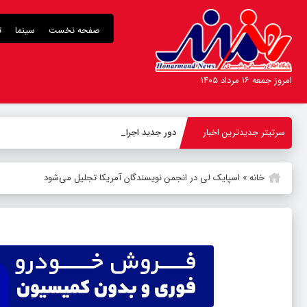
صفحه نخست
سینما
ت
امروز جمعه ۱۶ مرداد ۱۴۰۵
سرتیتر جدیدترین اخبار
دور جدید اجراهای نمایش کمدی
_
خانه
»
اسپایک لی در انجمن نویسندگان آمریکا تجلیل می‌شود