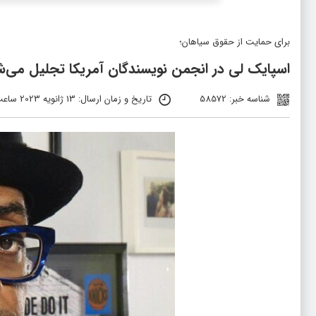
برای حمایت از حقوق سیاهان؛
اسپایک لی در انجمن نویسندگان آمریکا تجلیل می‌ش
شناسه خبر: 58572
تاریخ و زمان ارسال: 13 ژانویه 2023 ساعت 12:53