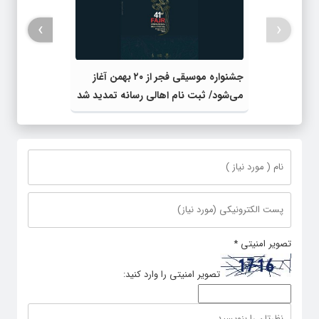
›
‹
جشنواره موسیقی فجر از ۲۰ بهمن آغاز
می‌شود/ ثبت نام اهالی رسانه تمدید شد
تصویر امنیتی
*
تصویر امنیتی را وارد کنید: