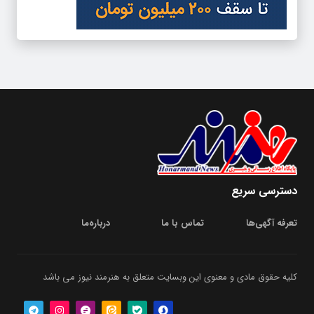
دسترسی سریع
تعرفه آگهی‌ها
تماس با ما
درباره‌‌ما
کلیه حقوق مادی و معنوی این وبسایت متعلق به هنرمند نیوز می باشد