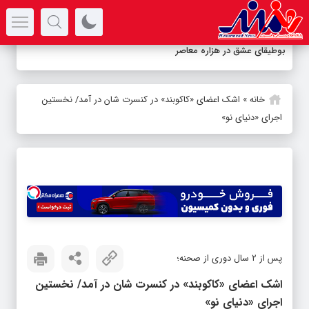
سرتیتر جدیدترین اخبار
بوطیقای عشق در هزاره معاصر
خانه
»
اشک اعضای «کاکوبند» در کنسرت شان در آمد/ نخستین
اجرای «دنیای نو»
پس از ۲ سال دوری از صحنه؛
اشک اعضای «کاکوبند» در کنسرت شان در آمد/ نخستین
اجرای «دنیای نو»