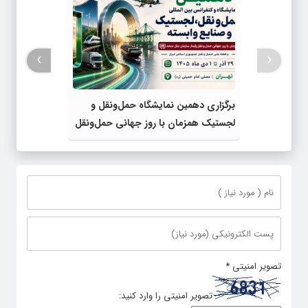
›
‹
برگزاری دهمین نمایشگاه حمل‌ونقل و
لجستیک همزمان با روز جهانی حمل‌ونقل
پایدار سازمان ملل متحد
تصویر امنیتی
*
تصویر امنیتی را وارد کنید: