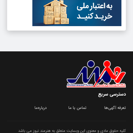
دسترسی سریع
تعرفه آگهی‌ها
تماس با ما
درباره‌‌ما
کلیه حقوق مادی و معنوی این وبسایت متعلق به هنرمند نیوز می باشد