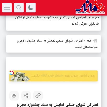
سرتیتر جدیدترین اخبار
دور جدید اجراهای نمایش کمدی «مادرکیو» در عمارت نوفل لوشاتو/
بازیگران معرفی شدند
خانه
»
اعتراض شورای صنفی نمایش به ستاد جشنواره فجر و
سیاست‌های ارشاد
اعتراض شورای صنفی نمایش به ستاد جشنواره فجر و