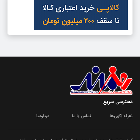
دسترسی سریع
تعرفه آگهی‌ها
تماس با ما
درباره‌‌ما