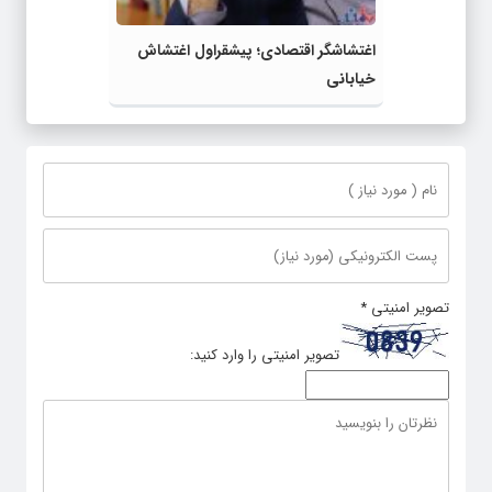
اغتشاشگر اقتصادی؛ پیشقراول اغتشاش
خیابانی
تصویر امنیتی
*
تصویر امنیتی را وارد کنید: