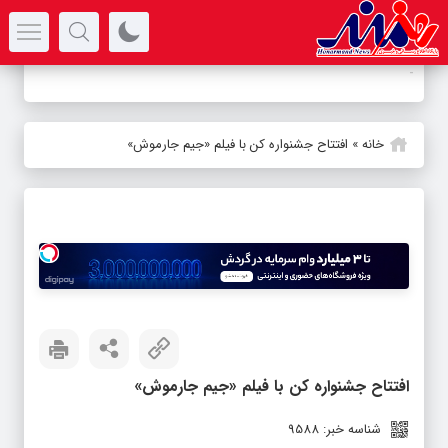
سرتیتر جدیدترین اخبار
-
خانه
»
افتتاح جشنواره کن با فیلم «جیم جارموش»
افتتاح جشنواره کن با فیلم «جیم جارموش»
شناسه خبر: 9588