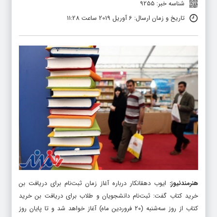
شناسه خبر: 9255
تاریخ و زمان ارسال: 6 آوریل 2019 ساعت 11:28
هنرمندنیوز
:
ایوب دهقانکار درباره آغاز زمان ثبت‌نام برای دریافت بن
خرید کتاب گفت: ثبت‌نام دانشجویان و طلاب برای دریافت بن خرید
کتاب از روز سه‌شنبه (۲۰ فروردین ماه) آغاز خواهد شد و تا پایان روز