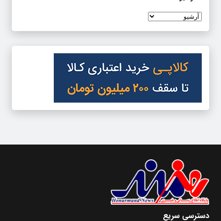
دسترسی سریع