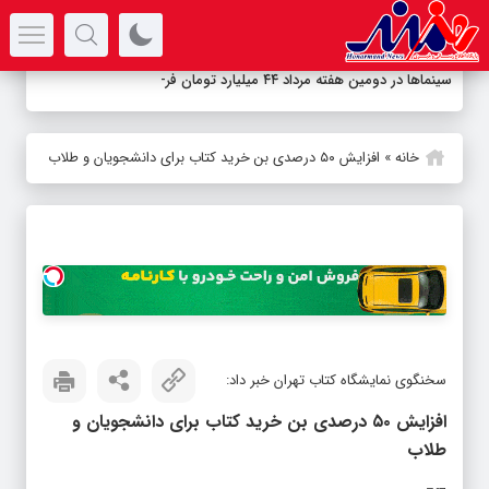
سرتیتر جدیدترین اخبار
سینماها در دومین هفته‌ مرداد ۴۴ میلیارد تومان فروختند/
_
خانه
»
افزایش ۵۰ درصدی بن خرید کتاب برای دانشجویان و طلاب
سخنگوی نمایشگاه کتاب تهران خبر داد:
افزایش ۵۰ درصدی بن خرید کتاب برای دانشجویان و
طلاب