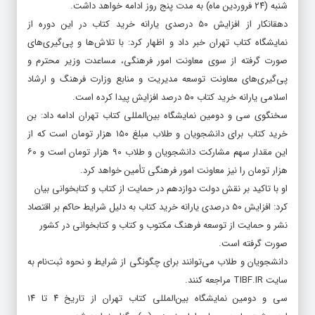
شنبه (۲۴ فروردین ماه) به مدت پنج روز ادامه خواهد داشت.
دهقانکار از افزایش ۵۰ درصدی یارانه خرید کتاب در این دوره از
نمایشگاه کتاب تهران خبر داد و اظهار کرد: با تلاش‌ها و پی‌گیری‌های
صورت گرفته از سوی معاونت امور فرهنگی، مساعدت وزیر محترم و
پی‌گیری‌های معاونت توسعه مدیریت و منابع وزارت فرهنگ و ارشاد
اسلامی یارانه خرید کتاب ۵۰ درصد افزایش پیدا کرده است.
سخنگوی سی و دومین نمایشگاه بین‌المللی کتاب تهران ادامه داد: بن
خرید کتاب برای دانشجویان و طلاب مبلغ ۱۵۰ هزار تومان است که از
این مقدار سهم مشارکت دانشجویان و طلاب ۹۰ هزار تومان است و ۶۰
هزار تومان را نیز معاونت امور فرهنگی تأمین خواهد کرد.
او با تاکید بر نقش دولت دوازدهم در حمایت از کتاب و کتابخوانی بیان
کرد: افزایش ۵۰ درصدی یارانه خرید کتاب به دلیل شرایط حاکم بر اقتصاد
نشر و حمایت از توسعه فرهنگ مکتوب و کتاب و کتابخوانی در کشور
صورت گرفته است.
دانشجویان و طلاب می‌توانند برای چگونگی از شرایط و نحوه ثبت‌نام به
سایت TIBF.IR مراجعه کنند.
سی و دومین نمایشگاه بین‌المللی کتاب تهران از تاریخ ۴ تا ۱۴