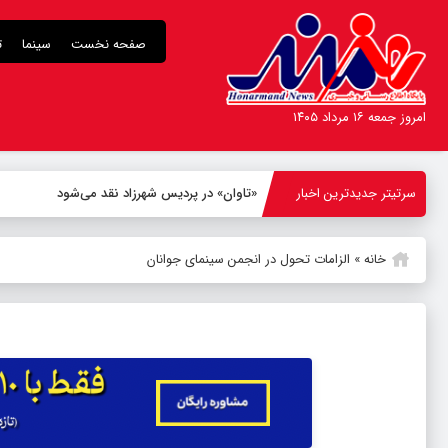
صفحه نخست
سینما
ت
امروز جمعه ۱۶ مرداد ۱۴۰۵
سرتیتر جدیدترین اخبار
«تاوان» در پردیس شهرزاد نقد می‌شود
خانه
»
الزامات تحول در انجمن سینمای جوانان