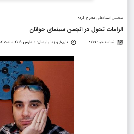
محسن استادعلی مطرح کرد؛
الزامات تحول در انجمن سینمای جوانان
شناسه خبر: 8761
تاریخ و زمان ارسال: 6 مارس 2019 ساعت 12:52