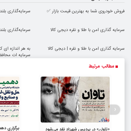
فروش خودروی شما به بهترین قیمت بازار ✅
سرمایه‌گذاری بلند
سرمایه گذاری امن با طلا و نقره دیجی کالا
سرمایه‌گذاری بلند
سرمایه گذاری امن با طلا و نقره | دیجی کالا
به هر اندازه ای 
سرمایه ات محاف
مطالب مرتبط
‹
برگزاری دهم
«تاوان» در پردیس شهرزاد نقد می‌شود