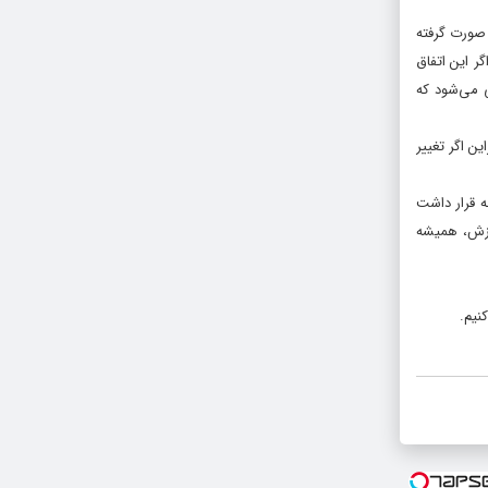
 صورت گرفته
ر این اتفاق
ی می‌شود که
براین اگر تغییر
ه قرار داشت
وزش، همیشه
نیم.