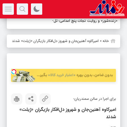
سرتیتر جدیدترین اخبار
«زنده‌شور» و روایت نجات پنج اعدامی؛ تلاش برا
-
خانه
»
امیرکاوه آهنین‌جان و شهروز دل‌افکار بازیگران «ژیلت» شدند
برای اجرا در سالن سمندریان؛
امیرکاوه آهنین‌جان و شهروز دل‌افکار بازیگران «ژیلت»
شدند