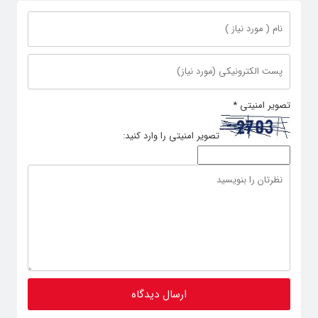
تصویر امنیتی
*
تصویر امنیتی را وارد کنید: