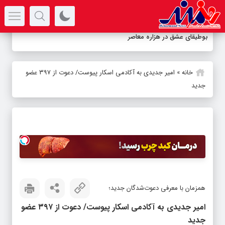
سرتیتر جدیدترین اخبار
بوطیقای عشق در هزاره معاصر
خانه
»
امیر جدیدی به آکادمی اسکار پیوست/ دعوت از ۳۹۷ عضو
جدید
همزمان با معرفی دعوت‌شدگان جدید؛
امیر جدیدی به آکادمی اسکار پیوست/ دعوت از ۳۹۷ عضو
جدید