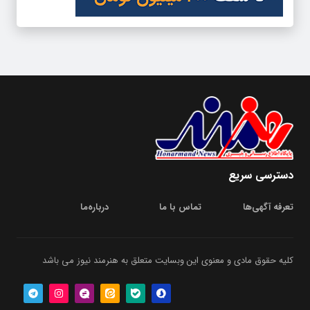
دسترسی سریع
تعرفه آگهی‌ها
تماس با ما
درباره‌‌ما
کلیه حقوق مادی و معنوی این وبسایت متعلق به هنرمند نیوز می باشد