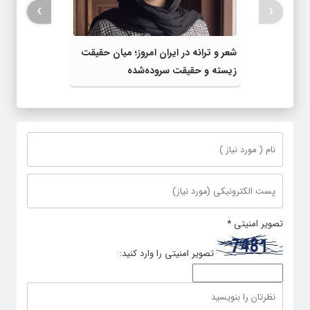
›
‹
شعر و ترانه در ایران امروز؛ میان حقیقت
زیسته و حقیقت سروده‌شده
تصویر امنیتی
*
تصویر امنیتی را وارد کنید: