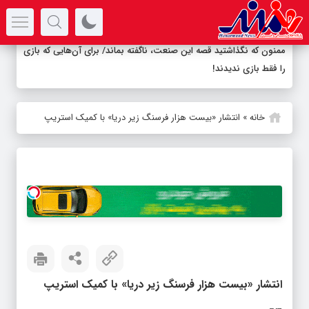
سرتیتر جدیدترین اخبار
ممنون که نگذاشتید قصه این صنعت، ناگفته بماند/ برای آن‌هایی که بازی
را فقط بازی ندیدند!
خانه
»
انتشار «بیست هزار فرسنگ زیر دریا» با کمیک استریپ
انتشار «بیست هزار فرسنگ زیر دریا» با کمیک استریپ