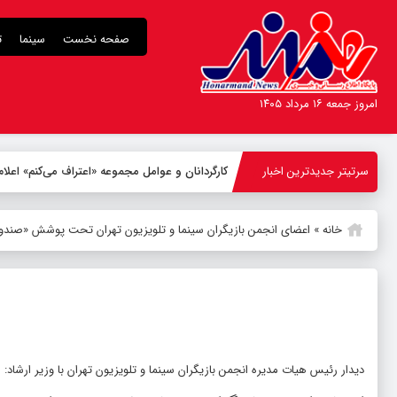
صفحه نخست
سینما
ت
امروز جمعه ۱۶ مرداد ۱۴۰۵
سرتیتر جدیدترین اخبار
کارگردانان و عوامل مجموعه «اعتراف می‌کنم» اع
خانه
»
اعضای انجمن بازیگران سینما و تلویزیون تهران تحت پوشش «صندوق 
دیدار رئیس هیات مدیره انجمن بازیگران سینما و تلویزیون تهران با وزیر ارشاد: