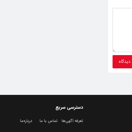
دسترسی سریع
تعرفه آگهی‌ها
تماس با ما
درباره‌‌ما