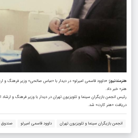
هنرمندنیوز
: «
داوود قاسمی امیرلو» در دیدار با «عباس صالحی» وزیر فرهنگ و ار
هنر» خبر داد.
رئیس انجمن بازیگران سینما و تلویزیون تهران در دیدار با وزیر فرهنگ و ارش
دریافت «هنر کارت» شد.
انجمن بازیگران سینما و تلویزیون تهران
داوود قاسمی امیرلو
صندوق ه