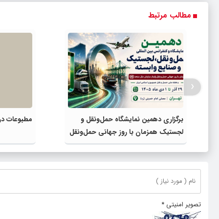
مطالب مرتبط
‹
برگزاری دهمین نمایشگاه حمل‌ونقل و
مطبوعات در 
لجستیک همزمان با روز جهانی حمل‌ونقل
پایدار سازمان ملل متحد
تصویر امنیتی
*