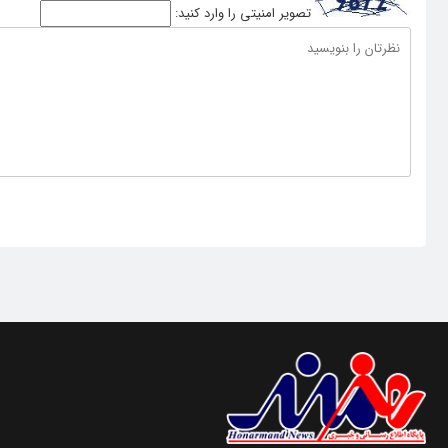
تصویر امنیتی را وارد کنید: