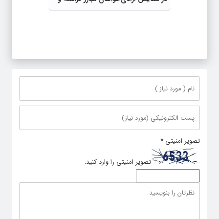
بازخوانی درست تاریخ
تصویر امنیتی
*
تصویر امنیتی را وارد کنید: