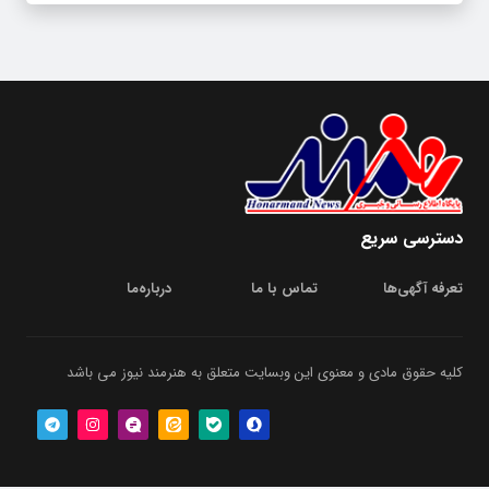
دسترسی سریع
تعرفه آگهی‌ها
تماس با ما
درباره‌‌ما
کلیه حقوق مادی و معنوی این وبسایت متعلق به هنرمند نیوز می باشد