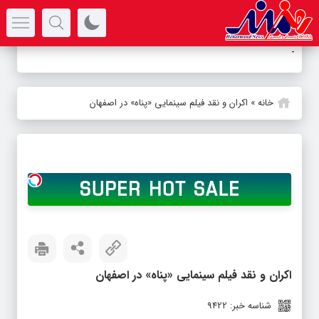
سرتیتر جدیدترین اخبار
آلبوم
-
خانه
»
اکران و نقد فیلم سینمایی «پناه» در اصفهان
اکران و نقد فیلم سینمایی «پناه» در اصفهان
شناسه خبر: 9422