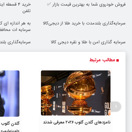
فروش خودروی شما به بهترین قیمت بازار ✅
خرید 4 قسطه
تلفن
سرمایه‌گذاری بلندمدت با خرید طلا از دیجی‌کالا
به هر اندازه ای 
سرمایه ات محاف
سرمایه گذاری امن با طلا و نقره دیجی کالا
سرمایه‌گذاری بلند
مطالب مرتبط
‹
نامزدهای گلدن گلوب ۲۰۲۶ معرفی شدند
«اوپنهایمر» 