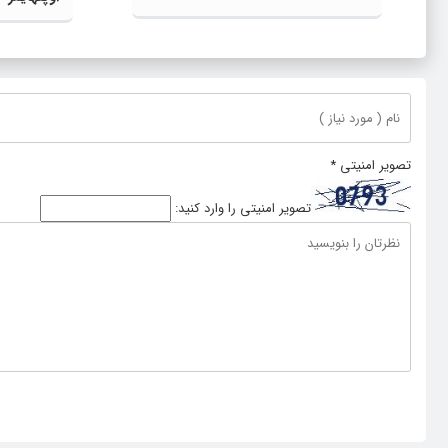
تصویر امنیتی
*
تصویر امنیتی را وارد کنید: