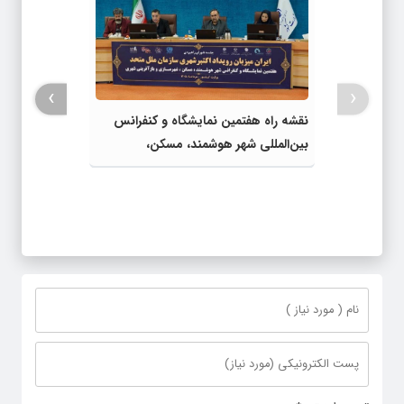
›
‹
نقشه راه هفتمین نمایشگاه و کنفرانس
بین‌المللی شهر هوشمند، مسکن،
شهرسازی و بازآفرینی شهری ترسیم شد