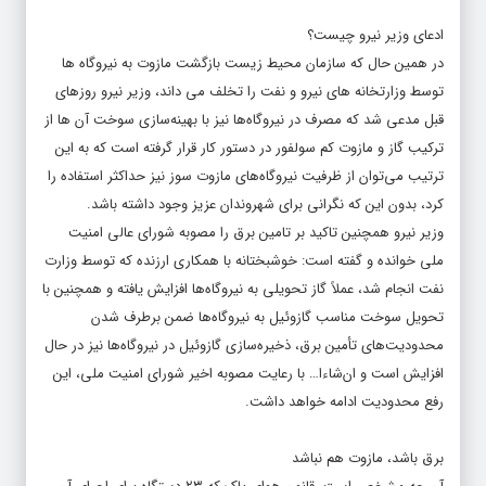
ادعای وزیر نیرو چیست؟
در همین حال که سازمان محیط زیست بازگشت مازوت به نیروگاه ها
توسط وزارتخانه های نیرو و نفت را تخلف می داند، وزیر نیرو روزهای
قبل مدعی شد که مصرف در نیروگاه‌ها نیز با بهینه‌سازی سوخت آن ها از
ترکیب گاز و مازوت کم سولفور در دستور کار قرار گرفته است که به این
ترتیب می‌توان از ظرفیت نیروگاه‌های مازوت سوز نیز حداکثر استفاده را
کرد، بدون این که نگرانی برای شهروندان عزیز وجود داشته باشد.
وزیر نیرو همچنین تاکید بر تامین برق را مصوبه شورای عالی امنیت
ملی خوانده و گفته است: خوشبختانه با همکاری ارزنده که توسط وزارت
نفت انجام شد، عملاً گاز تحویلی به نیروگاه‌ها افزایش یافته و همچنین با
تحویل سوخت مناسب گازوئیل به نیروگاه‌ها ضمن برطرف شدن
محدودیت‌های تأمین برق، ذخیره‌سازی گازوئیل در نیروگاه‌ها نیز در حال
افزایش است و ان‌شاءا… با رعایت مصوبه اخیر شورای امنیت ملی، این
رفع محدودیت ادامه خواهد داشت.
برق باشد، مازوت هم نباشد