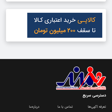
دسترسی سریع
تعرفه آگهی‌ها
تماس با ما
درباره‌‌ما