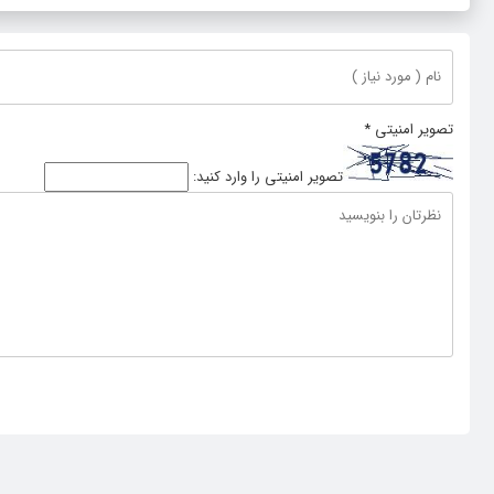
تصویر امنیتی
*
تصویر امنیتی را وارد کنید: