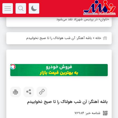
سرتیتر جدیدترین اخبار
-
خانه
»
باشه آهنگر: آن شب هولناک را تا صبح نخوابیدم
باشه آهنگر: آن شب هولناک را تا صبح نخوابیدم
شناسه خبر: 76984