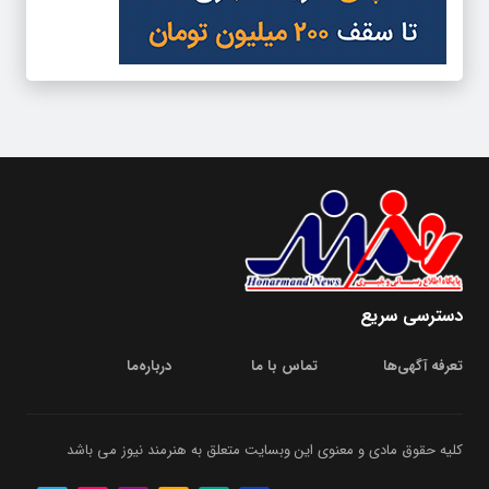
دسترسی سریع
تعرفه آگهی‌ها
تماس با ما
درباره‌‌ما
کلیه حقوق مادی و معنوی این وبسایت متعلق به هنرمند نیوز می باشد