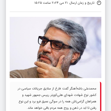
تاریخ و زمان ارسال: 21 می 2024 ساعت 15:25
محمدعلی باشه‌آهنگر گفت:‌ فارغ از سلایق جریانات سیاسی در
کشور نوع شهادت شهدای هلی‌کوپتر رییس جمهور شهید و
همراهان گرامی‌اش همه را در سوگی عمیق فرو برد و این نوع
رفتن تا ابد در ذهن و روح همه مردم باقی خواهد ماند.