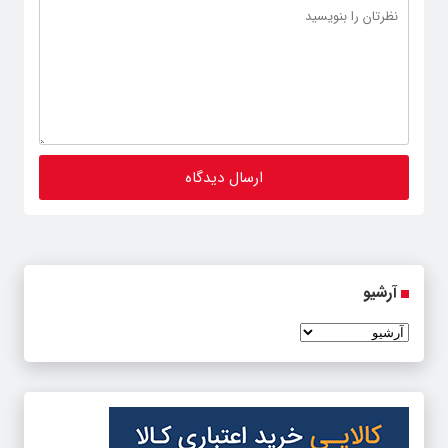
آرشیو