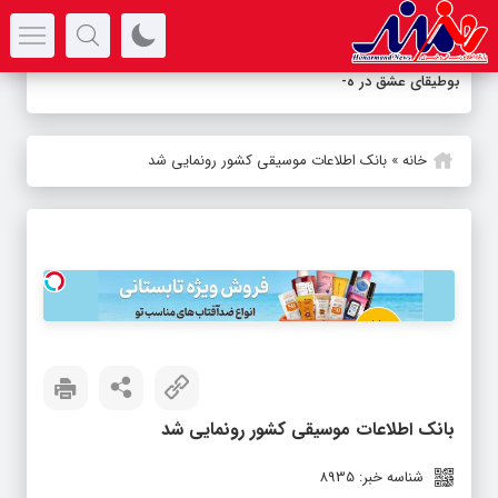
سرتیتر جدیدترین اخبار
بوطیقای عشق در هزاره معاصر
خانه
»
بانک اطلاعات موسیقی کشور رونمایی شد
بانک اطلاعات موسیقی کشور رونمایی شد
شناسه خبر: 8935