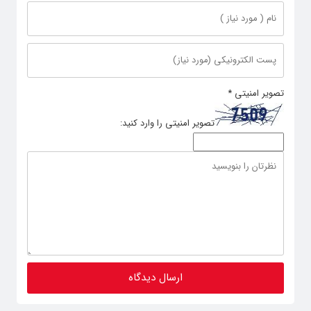
تصویر امنیتی
*
تصویر امنیتی را وارد کنید: