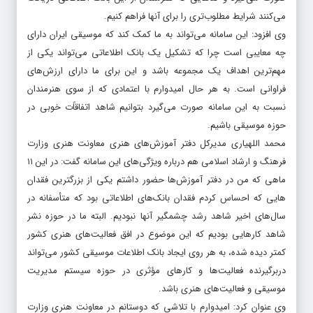
می‌کنند شرایط مطلوب‌تری را برای آنها فراهم کنیم.
وی افزود: این سامانه می‌تواند به ما کمک کند که موسیقی ایران دارای
چه معایبی است چرا که تشکیل یک بانک اطلاعاتی می‌تواند یکی از
مهم‌ترین اهداف یک مجموعه باشد و این برای ما دارای ارزش‌های
فراوانی است. به هر حال امیدوارم با اعتمادی که از سوی هنرمندان
نسبت به این سامانه صورت می‌گیرد بتوانیم شاهد اتفاقاًت خوبی در
حوزه موسیقی باشیم.
محمد اللهیاری مدیرکل دفتر آموزش‌های هنری معاونت هنری وزارت
فرهنگ و ارشاد اسلامی هم درباره ویژگی‌های این سامانه گفت: در این ۱۱
ماهی که من در دفتر آموزش‌ها حضور داشتم یکی از بزرگترین فقدان
هایی که احساس کردم فقدان بانک‌های اطلاعاتی بود که متأسفانه در
سال‌های اخیر شاهد رشد چشمگیر آنها نبودیم. البته ما در حوزه نشر
شاهد کارهایی بودیم که این موضوع در افق فعالیت‌های هنری کشور
کمتر دیده شده، به هر روی ایجاد بانک اطلاعات موسیقی کشور می‌تواند
دربرگیرنده فعالیت‌ها و کارهای مؤثری در حوزه سیستم مدیریت
موسیقی و فعالیت‌های هنری باشد.
وی عنوان کرد: امیدوارم با تلاشی که دوستانم در معاونت هنری وزارت