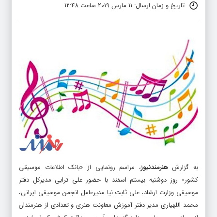
تاریخ و زمان ارسال: 11 مارس 2019 ساعت 12:48
به گزارش
هنرمندنیوز
، مراسم رونمایی از «بانک اطلاعات موسیقی
کشور» روز دوشنبه بیستم اسفند با حضور علی ترابی مدیرکل دفتر
موسیقی وزارت ارشاد، علی ثابت نیا مدیرعامل انجمن موسیقی ایرانی،
محمد اللهیاری مدیر دفتر آموزش معاونت هنری و تعدادی از هنرمندان