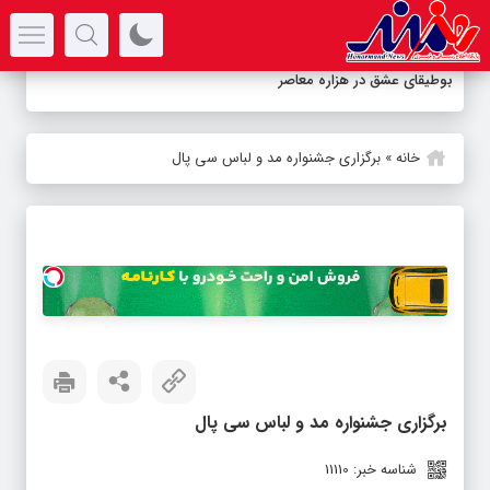
سرتیتر جدیدترین اخبار
بوطیقای عشق در هزاره معاصر
خانه
»
برگزاری جشنواره مد و لباس سی پال
برگزاری جشنواره مد و لباس سی پال
شناسه خبر: 11110