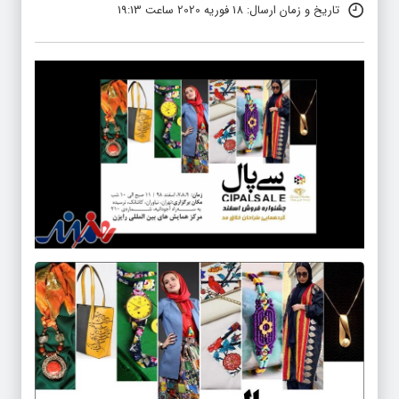
تاریخ و زمان ارسال: 18 فوریه 2020 ساعت 19:13