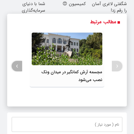
شگفتی لاغری آسان
کمیسیون 😍
شما با دنیای
را رقم زد!
سرمایه‌گذاری
دیجیتال
مطالب مرتبط
›
‹
مجسمه آرش کمانگیر در میدان ونک
نصب می‌شود