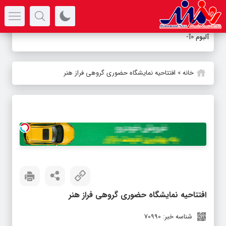
سرتیتر جدیدترین اخبار
آلبوم «آسیمه سر» منتشر
-
خانه
»
افتتاحیه نمایشگاه حضوری گروهی فراز هنر
افتتاحیه نمایشگاه حضوری گروهی فراز هنر
شناسه خبر: 70990