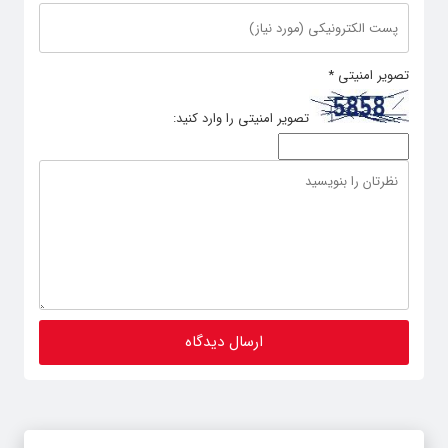
تصویر امنیتی
*
تصویر امنیتی را وارد کنید: