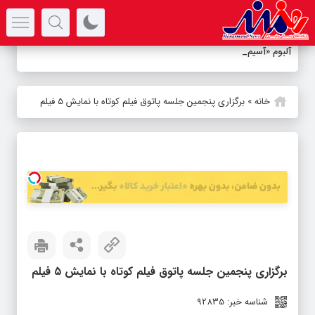
سرتیتر جدیدترین اخبار
آلبوم «آسیمه سر»
-
خانه
»
برگزاری پنجمین جلسه پاتوق فیلم کوتاه با نمایش ۵ فیلم
برگزاری پنجمین جلسه پاتوق فیلم کوتاه با نمایش ۵ فیلم
شناسه خبر: 92835