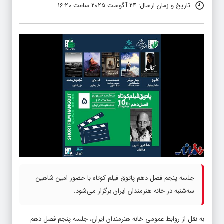
تاریخ و زمان ارسال: 24 آگوست 2025 ساعت 16:20
جلسه پنجم فصل دهم پاتوق فیلم کوتاه با حضور امین شاهین
سه‌شنبه در خانه هنرمندان ایران برگزار می‌شود.
به نقل از روابط عمومی خانه هنرمندان ایران، جلسه پنجم فصل دهم