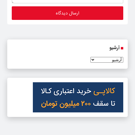
آرشیو