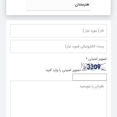
هنرمندان
تصویر امنیتی
*
تصویر امنیتی را وارد کنید: