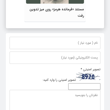
›
‹
مستند «فرمانده هرمز» روی میز تدوین
رفت
تصویر امنیتی
*
تصویر امنیتی را وارد کنید: