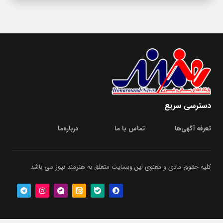
دسترسی سریع
تعرفه آگهی‌ها
تماس با ما
درباره‌‌ما
کلیه حقوق مادی و معنوی این وبسایت متعلق به هنرمند نیوز می باشد