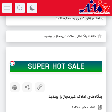
سرتیتر جدیدترین اخبار
به احترام آنان که پای رسانه ایستادند
خانه
»
بنگاه‌های املاک غیرمجاز را ببندید
بنگاه‌های املاک غیرمجاز را ببندید
شناسه خبر: 80481