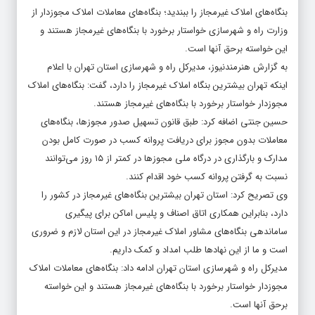
بنگاه‌های املاک غیرمجاز را ببندید؛ بنگاه‌های معاملات املاک مجوزدار از
وزارت راه و شهرسازی خواستار برخورد با بنگاه‌های غیرمجاز هستند و
این خواسته برحق آنها است.
به گزارش
هنرمندنیوز
، مدیرکل راه و شهرسازی استان تهران با اعلام
اینکه تهران بیشترین بنگاه املاک غیرمجاز را دارد، گفت: بنگاه‌های املاک
مجوزدار خواستار برخورد با بنگاه‌های غیرمجاز هستند.
حسین جنتی اضافه کرد: طبق قانون تسهیل صدور مجوزها، بنگاه‌های
معاملات بدون مجوز برای دریافت پروانه کسب در صورت کامل بودن
مدارک و بارگذاری در درگاه ملی مجوزها در کمتر از ۱۵ روز می‌توانند
نسبت به گرفتن پروانه کسب خود اقدام کنند.
وی تصریح کرد: استان تهران بیشترین بنگاه‌های غیرمجاز در کشور را
دارد، بنابراین همکاری اتاق اصناف و پلیس اماکن برای پیگیری
ساماندهی بنگاه‌های مشاور املاک غیرمجاز در این استان لازم و ضروری
است و ما از این نهادها طلب امداد و کمک داریم.
مدیرکل راه و شهرسازی استان تهران ادامه داد: بنگاه‌های معاملات املاک
مجوزدار خواستار برخورد با بنگاه‌های غیرمجاز هستند و این خواسته
برحق آنها است.