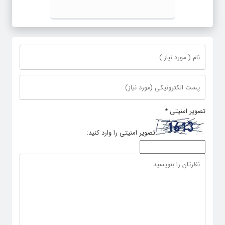
تصویر امنیتی
*
تصویر امنیتی را وارد کنید: