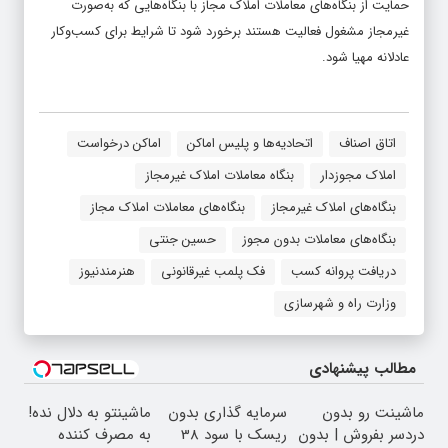
حمایت از بنگاه‌های معاملات املاک مجاز با بنگاه‌هایی که به‌صورت
غیرمجاز مشغول فعالیت هستند برخورد شود تا شرایط برای کسب‌وکار
عادلانه مهیا شود.
اتاق اصناف
اتحادیه‌ها و پلیس اماکن
اماکن درخواست
املاک مجوزدار
بنگاه معاملات املاک غیرمجاز
بنگاه‌های املاک غیرمجاز
بنگاه‌های معاملات املاک مجاز
بنگاه‌های معاملات بدون مجوز
حسین جنتی
دریافت پروانه کسب
فک پلمب غیرقانونی
هنرمندنیوز
وزارت راه و شهرسازی
مطالب پیشنهادی
ماشینت رو بدون
سرمایه گذاری بدون
ماشینتو به دلال نده!
دردسر بفروش | بدون
ریسک با سود 38
به مصرف کننده