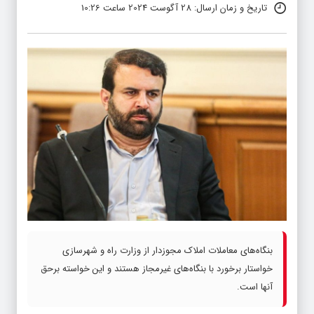
تاریخ و زمان ارسال: 28 آگوست 2024 ساعت 10:26
بنگاه‌های معاملات املاک مجوزدار از وزارت راه و شهرسازی
خواستار برخورد با بنگاه‌های غیرمجاز هستند و این خواسته برحق
آنها است.