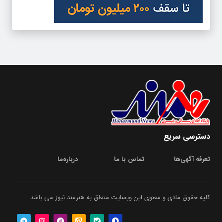
دسترسی سریع
تعرفه آگهی‌ها
تماس با ما
درباره‌‌ما
کلیه حقوق مادی و معنوی این وبسایت متعلق به هنرمند نیوز می باشد