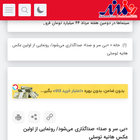
سرتیتر جدیدترین اخبار
سینماها در دومین هفته‌ مرداد ۴۴ میلیارد تومان فروختند/
_
خانه
»
«بی سر و صدا» صداگذاری می‌شود/ رونمایی از اولین عکس
هانیه توسلی
«بی سر و صدا» صداگذاری می‌شود/ رونمایی از اولین
عکس هانیه توسلی