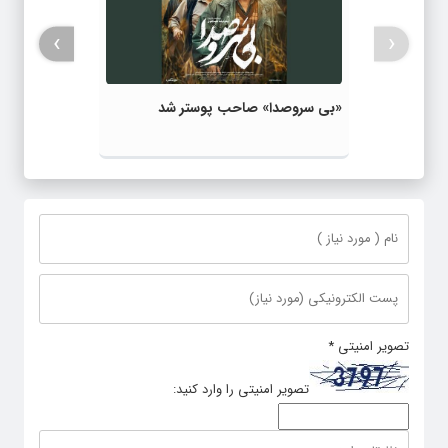
›
‹
«بی‌ سروصدا» صاحب پوستر شد
تصویر امنیتی
*
تصویر امنیتی را وارد کنید: