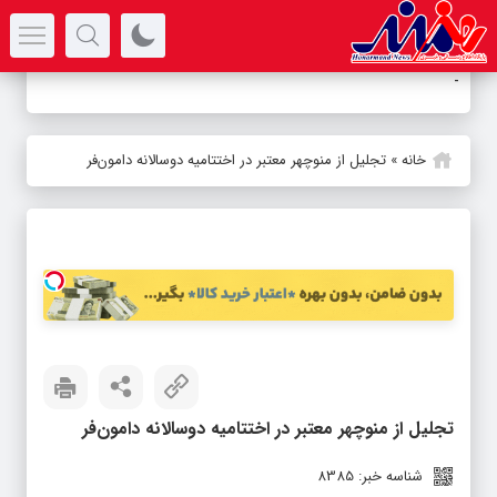
سرتیتر جدیدترین اخبار
بوطیق
_
خانه
»
تجلیل از منوچهر معتبر در اختتامیه دوسالانه دامون‌فر
تجلیل از منوچهر معتبر در اختتامیه دوسالانه دامون‌فر
شناسه خبر: 8385