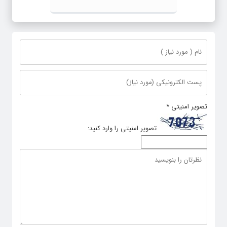
تصویر امنیتی
*
تصویر امنیتی را وارد کنید: