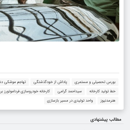
بورس تحصیلی و مستمری
پاداش از خودگذشتگی
تهاجم موشکی دش
خط تولید کارخانه
سیداحمد گرامی
کارخانه خودروسازی فرداموتورز بر
هنرمدنیوز
واحد تولیدی در مسیر بازسازی
مطالب پیشنهادی