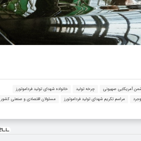
من آمریکایی صهیونی
چرخه تولید
خانواده شهدای تولید فرداموتورز
وجرد
مراسم تکریم شهدای تولید فرداموتورز
مسئولان اقتصادی و صنعتی کشور