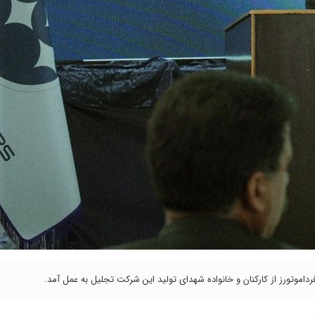
موتورز از کارکنان و خانواده شهدای تولید این شرکت تجلیل به عمل آمد.