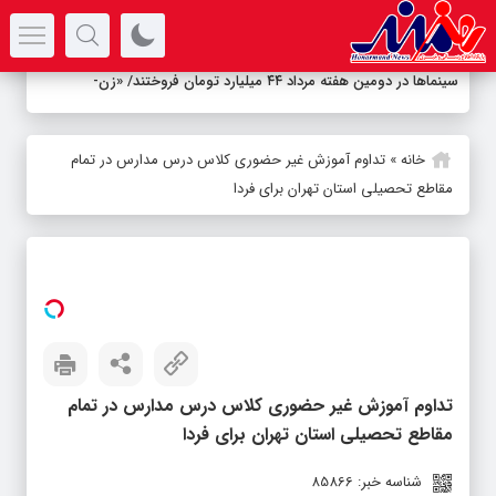
سرتیتر جدیدترین اخبار
سینماها در دومین هفته‌ مرداد ۴۴ میلیارد تومان فروختند/ «زنده‌شور
-
خانه
»
تداوم آموزش غیر حضوری کلاس درس مدارس در تمام
مقاطع تحصیلی استان تهران برای فردا
تداوم آموزش غیر حضوری کلاس درس مدارس در تمام
مقاطع تحصیلی استان تهران برای فردا
شناسه خبر: 85866