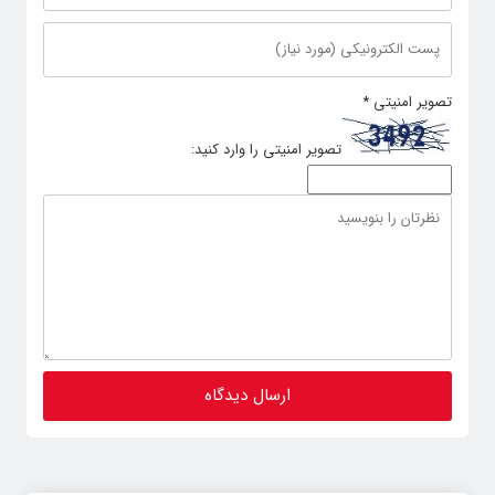
تصویر امنیتی
*
تصویر امنیتی را وارد کنید: