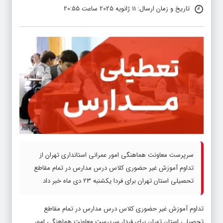
تاریخ و زمان ارسال: 11 ژانویه 2025 ساعت 20:55
سرپرست معاونت هماهنگی امور عمرانی استانداری تهران از
تداوم آموزش غیر حضوری کلاس درس مدارس در تمام مقاطع
تحصیلی استان تهران برای فردا یکشنبه ۲۳ دی ماه خبر داد.
تداوم آموزش غیر حضوری کلاس درس مدارس در تمام مقاطع
تحصیلی استان تهران برای فردا، سرپرست معاونت هماهنگی امور