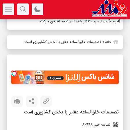
سرتیتر جدیدترین اخبار
آلبوم «آسیمه سر» منتشر شد؛ دعوت به شنیدن حرکتِ زندگی
خانه
»
تصمیمات خلق‌الساعه مغایر با بخش کشاورزی است
تصمیمات خلق‌الساعه مغایر با بخش کشاورزی است
شناسه خبر: 80448