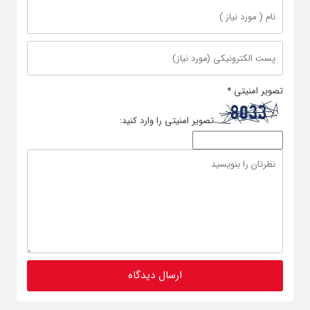
تصویر امنیتی
*
تصویر امنیتی را وارد کنید: