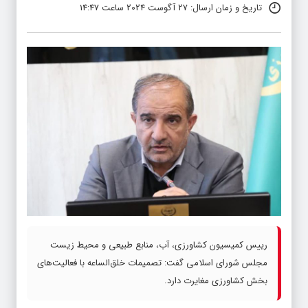
تاریخ و زمان ارسال: 27 آگوست 2024 ساعت 14:47
رییس کمیسیون کشاورزی، آب، منابع طبیعی و محیط زیست
مجلس شورای اسلامی گفت: تصمیمات خلق‌الساعه با فعالیت‌های
بخش کشاورزی مغایرت دارد.