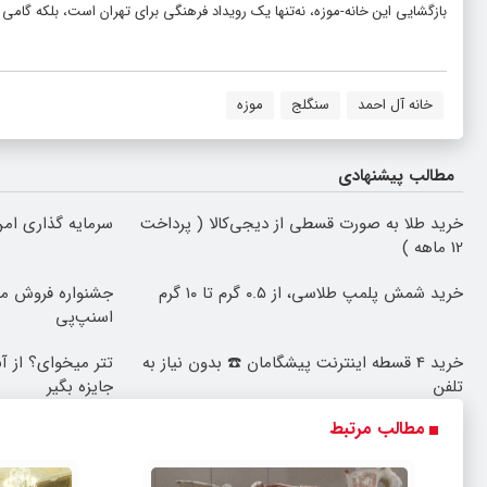
بازگشایی این خانه-موزه، نه‌تنها یک رویداد فرهنگی برای تهران است، بلکه گام
خانه آل احمد
سنگلج
موزه
مطالب پیشنهادی
خرید طلا به صورت قسطی از دیجی‌کالا ( پرداخت
سرمایه گذاری امن 
12 ماهه )
خرید شمش پلمپ طلاسی، از ۰.۵ گرم تا ۱۰ گرم
اسنپ‌پی
خرید 4 قسطه اینترنت پیشگامان ☎️ بدون نیاز به
تلفن
جایزه بگیر
مطالب مرتبط