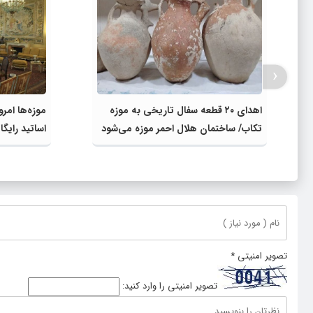
‹
اهدای ۲۰ قطعه سفال تاریخی به موزه
موزه‌ها امرو
تکاب/ ساختمان هلال احمر موزه می‌شود
اساتید رایگ
تصویر امنیتی
*
تصویر امنیتی را وارد کنید: