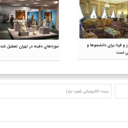
ز و فردا برای دانشجوها و
موزه‌های دفینه در تهران تعطیل شدن
ان است