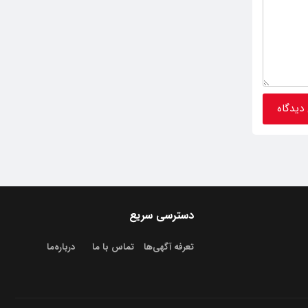
دسترسی سریع
تعرفه آگهی‌ها
تماس با ما
درباره‌‌ما