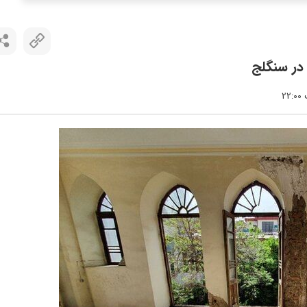
در سنگلج