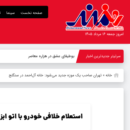
صفحه نخست
سینما
ت
امروز جمعه ۱۶ مرداد ۱۴۰۵
سرتیتر جدیدترین اخبار
بوطیقای عشق در هزاره معاصر
خانه
»
تهران صاحب یک موزه جدید می‌شود: خانه آل‌احمد در سنگلج