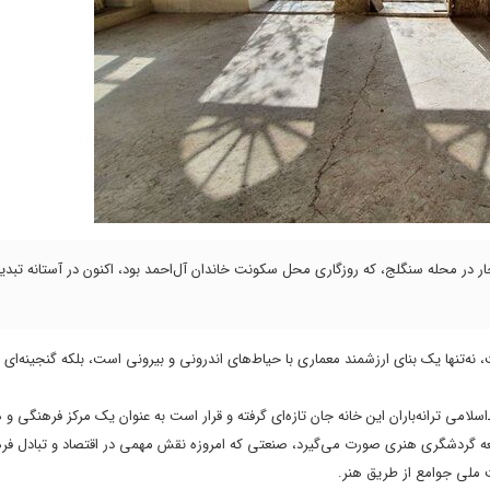
جار در محله سنگلج، که روزگاری محل سکونت خاندان آل‌احمد بود، اکنون در آستانه تبدی
 نه‌تنها یک بنای ارزشمند معماری با حیاط‌های اندرونی و بیرونی است، بلکه گنجینه‌ای 
امی ترانه‌باران این خانه جان تازه‌ای گرفته و قرار است به عنوان یک مرکز فرهنگی و 
توسعه گردشگری هنری صورت می‌گیرد، صنعتی که امروزه نقش مهمی در اقتصاد و تبادل فره
 ملی جوامع از طریق هنر.