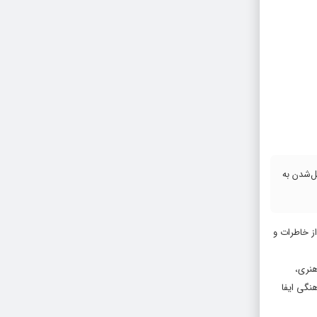
ل‌شدن به
از خاطرات و
هنری،
نگی ایفا