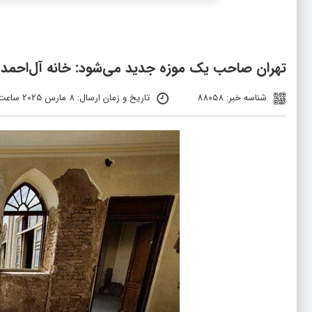
تهران صاحب یک موزه جدید می‌شود: خانه آل‌احمد 
شناسه خبر: 88058
تاریخ و زمان ارسال: 8 مارس 2025 ساعت 22:00