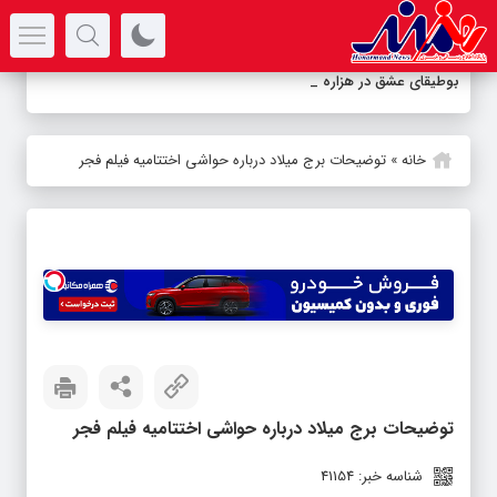
سرتیتر جدیدترین اخبار
بوطیقای عشق در هزاره معاصر
خانه
»
توضیحات برج میلاد درباره حواشی اختتامیه فیلم فجر
توضیحات برج میلاد درباره حواشی اختتامیه فیلم فجر
شناسه خبر: 41154