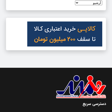
دسترسی سریع