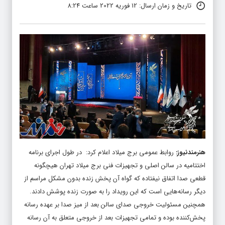
تاریخ و زمان ارسال: 12 فوریه 2022 ساعت 8:24
هنرمندنیوز
:
روابط عمومی برج میلاد اعلام کرد: در طول اجرای برنامه
اختتامیه در سالن اصلی و تجهیزات فنی برج میلاد تهران هیچگونه
قطعی صدا اتفاق نیفتاده که گواه آن پخش زنده بدون مشکل مراسم از
دیگر رسانه‌هایی است که این رویداد را به صورت زنده پوشش دادند.
همچنین مسئولیت خروجی صدای سالن بعد از میز صدا بر عهده رسانه
پخش‌کننده بوده و تمامی تجهیزات بعد از خروجی متعلق به آن رسانه