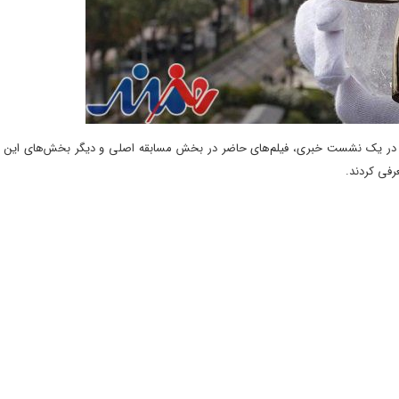
 در یک نشست خبری، فیلم‌های حاضر در بخش مسابقه اصلی و دیگر بخش‌های این دو
رفی کردند.