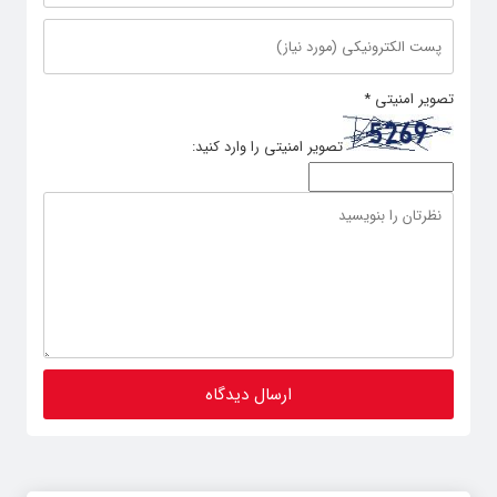
تصویر امنیتی
*
تصویر امنیتی را وارد کنید: