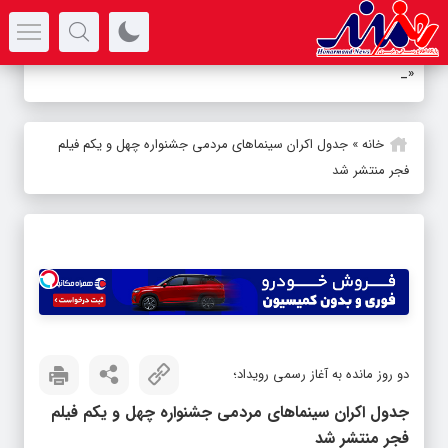
سرتیتر جدیدترین اخبار
«روایت
-
خانه
»
جدول اکران سینماهای مردمی جشنواره چهل و یکم فیلم
فجر منتشر شد
دو روز مانده به آغاز رسمی رویداد؛
جدول اکران سینماهای مردمی جشنواره چهل و یکم فیلم
فجر منتشر شد