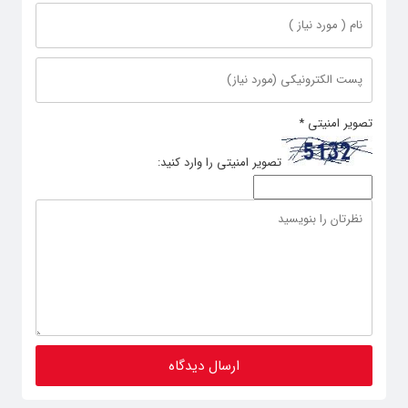
تصویر امنیتی
*
تصویر امنیتی را وارد کنید: