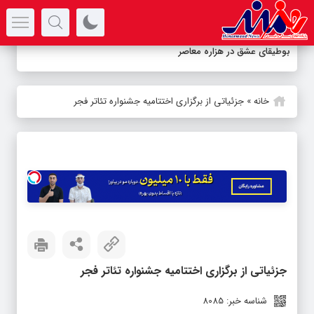
سرتیتر جدیدترین اخبار
بوطیقای عشق در هزاره معاصر
خانه
»
جزئیاتی از برگزاری اختتامیه جشنواره تئاتر فجر
جزئیاتی از برگزاری اختتامیه جشنواره تئاتر فجر
شناسه خبر: 8085