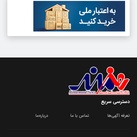
دسترسی سریع
تعرفه آگهی‌ها
تماس با ما
درباره‌‌ما