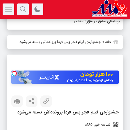
سرتیتر جدیدترین اخبار
بوطیقای عشق در هزاره معاصر
خانه
»
جشنواره‌ی فیلم فجر پس فردا پرونده‌اش بسته می‌شود
جشنواره‌ی فیلم فجر پس فردا پرونده‌اش بسته می‌شود
شناسه خبر: 8165