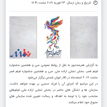
تاریخ و زمان ارسال: 23 فوریه 2019 ساعت 16:41
به گزارش هنرمندنیوز به نقل از روابط عمومی سی و هفتمین جشنواره
فیلم فجر، بخش تجلی اراده ملی سی و هفتمین جشنواره فیلم فجر
ساعت ۱۹، ۶ اسفندماه در تالار ایوان شمس برگزار می‌شود.
در این مراسم که اجرای آن را فرزاد حسنی بر عهده خواهد داشت،
سازمان ها و تشکل های حاضر در بخش تجلی اراده ملی فیلم‌های
منتخب خود را با توجه به اهداف و رسالت تعیین شده سازمان های
متبوع خود اعلام میکنند.